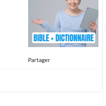
Partager