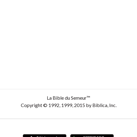
La Bible du Semeur™
Copyright © 1992, 1999, 2015 by Biblica, Inc.