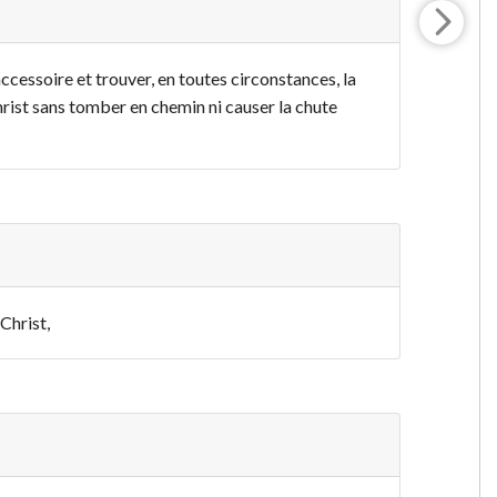
accessoire et trouver, en toutes circonstances, la
hrist sans tomber en chemin ni causer la chute
Christ,