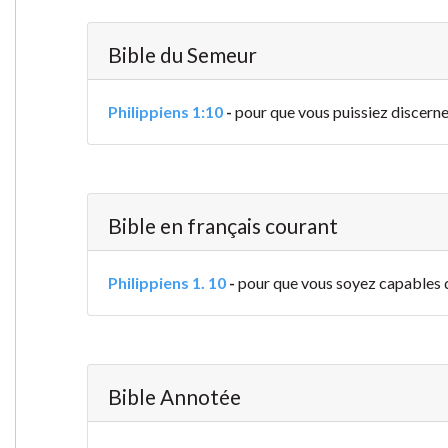
Bible du Semeur
Philippiens 1:10
-
pour que vous puissiez discerner
Bible en français courant
Philippiens 1. 10
-
pour que vous soyez capables de
Bible Annotée