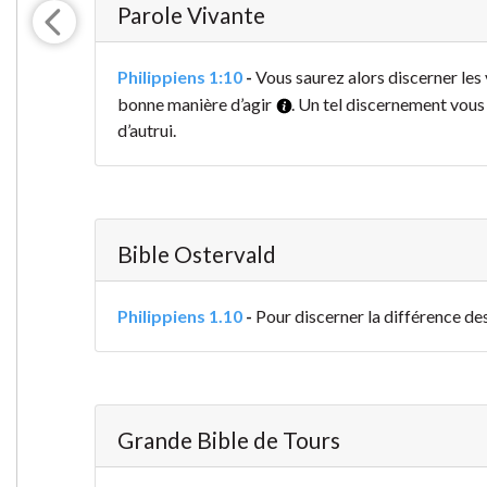
Parole Vivante
Philippiens 1:10
-
Vous saurez alors discerner les v
bonne manière d’agir
. Un tel discernement vous
d’autrui.
Bible Ostervald
Philippiens 1.10
-
Pour discerner la différence des
Grande Bible de Tours