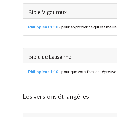
Bible Vigouroux
Philippiens 1:10
-
pour apprécier ce qui est meille
Bible de Lausanne
Philippiens 1:10
-
pour que vous fassiez l’épreuve d
Les versions étrangères