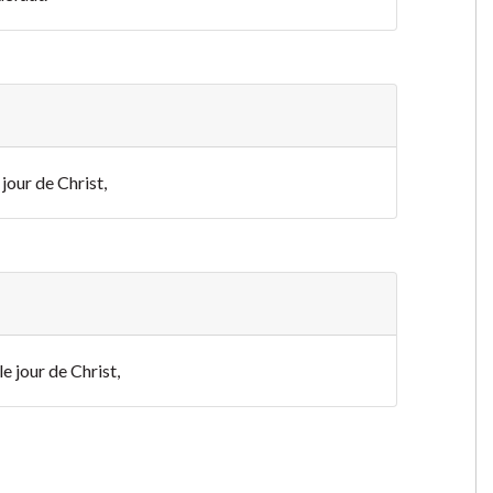
jour de Christ,
e jour de Christ,