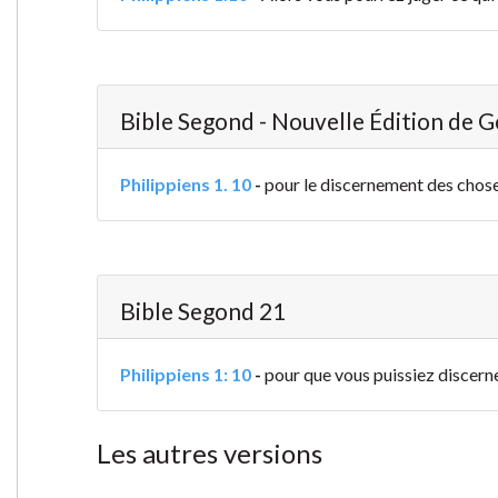
Bible Segond - Nouvelle Édition de 
Philippiens 1. 10
-
pour le discernement des choses
Bible Segond 21
Philippiens 1: 10
-
pour que vous puissiez discerner
Les autres versions