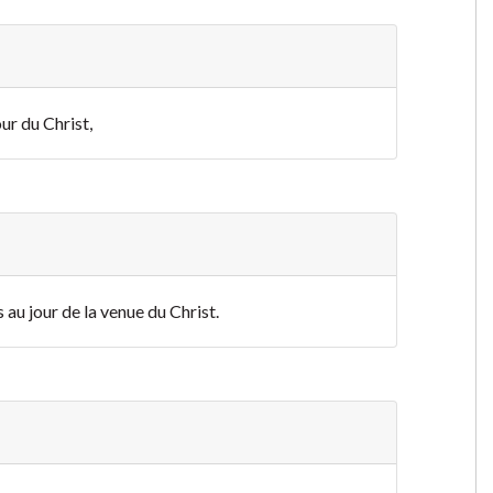
ur du Christ,
 au jour de la venue du Christ.