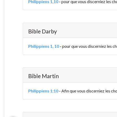
Philippiens 1,10
-
pour que vous discerniez les cho
Bible Darby
Philippiens 1, 10
-
pour que vous discerniez les ch
Bible Martin
Philippiens 1:10
-
Afin que vous discerniez les cho