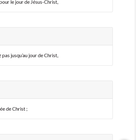
our le jour de Jésus-Christ,
pas jusqu’au jour de Christ,
ée de Christ ;