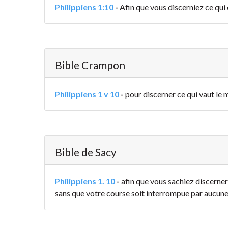
Philippiens 1:10
-
Afin que vous discerniez ce qui 
Bible Crampon
Philippiens 1 v 10
-
pour discerner ce qui vaut le 
Bible de Sacy
Philippiens 1. 10
-
afin que vous sachiez discerner 
sans que votre course soit interrompue par aucune 