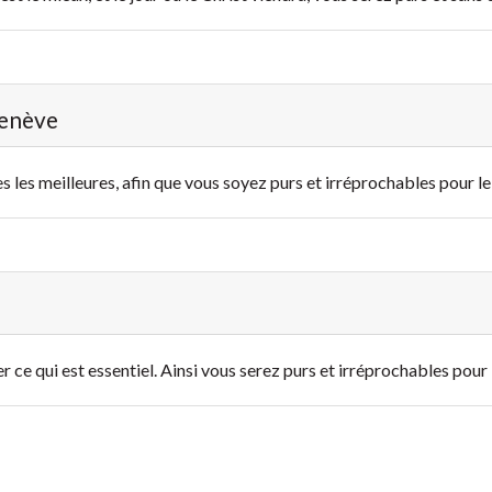
Genève
 les meilleures, afin que vous soyez purs et irréprochables pour le 
 ce qui est essentiel. Ainsi vous serez purs et irréprochables pour l