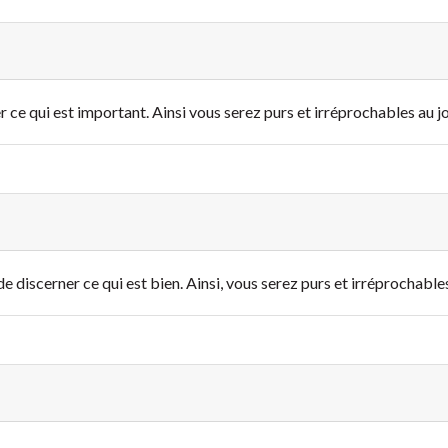
 ce qui est important. Ainsi vous serez purs et irréprochables au jo
 discerner ce qui est bien. Ainsi, vous serez purs et irréprochables