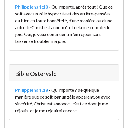
Philippiens 1:18
-
Qu’importe, après tout ! Que ce
soit avec un zèle hypocrite et des arrière-pensées
ou bien en toute honnêteté, d’une manière ou d’une
autre, le Christ est annoncé, et cela me comble de
joie. Oui, je veux continuer à m’en réjouir sans
laisser se troubler ma joie.
Bible Ostervald
Philippiens 1.18
-
Qu’importe ? de quelque
manière que ce soit, par un zèle apparent, ou avec
sincérité, Christ est annoncé ; c’est ce dont je me
réjouis, et je me réjouirai encore.