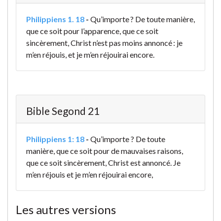
Philippiens 1. 18
-
Qu’importe ? De toute manière,
que ce soit pour l’apparence, que ce soit
sincèrement, Christ n’est pas moins annoncé : je
m’en réjouis, et je m’en réjouirai encore.
Bible Segond 21
Philippiens 1: 18
-
Qu’importe ? De toute
manière, que ce soit pour de mauvaises raisons,
que ce soit sincèrement, Christ est annoncé. Je
m’en réjouis et je m’en réjouirai encore,
Les autres versions