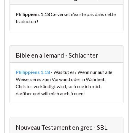
Philippiens 1:18
Ce verset n’existe pas dans cette
traducton !
Bible en allemand - Schlachter
Philippiens 1.18
-
Was tut es? Wenn nur auf alle
Weise, sei es zum Vorwand oder in Wahrheit,
Christus verkündigt wird, so freue ich mich
darüber und will mich auch freuen!
Nouveau Testament en grec - SBL