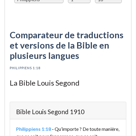
Comparateur de traductions
et versions de la Bible en
plusieurs langues
PHILIPPIENS 1:18
La Bible Louis Segond
Bible Louis Segond 1910
Philippiens 1:18
-
Qu’importe ? De toute manière,