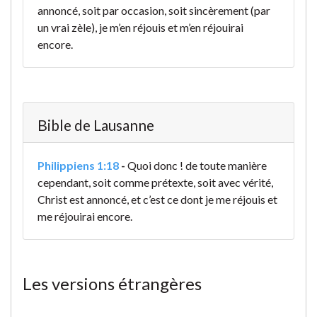
annoncé, soit par occasion, soit sincèrement (par
un vrai zèle), je m’en réjouis et m’en réjouirai
encore.
Bible de Lausanne
Philippiens 1:18
-
Quoi donc ! de toute manière
cependant, soit comme prétexte, soit avec vérité,
Christ est annoncé, et c’est ce dont je me réjouis et
me réjouirai encore.
Les versions étrangères