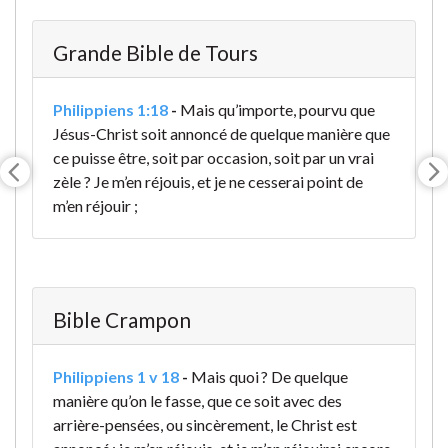
Grande Bible de Tours
Philippiens 1:18
-
Mais qu’importe, pourvu que
Jésus-Christ soit annoncé de quelque manière que
ce puisse être, soit par occasion, soit par un vrai
zèle ? Je m’en réjouis, et je ne cesserai point de
m’en réjouir ;
Bible Crampon
Philippiens 1 v 18
-
Mais quoi ? De quelque
manière qu’on le fasse, que ce soit avec des
arrière-pensées, ou sincèrement, le Christ est