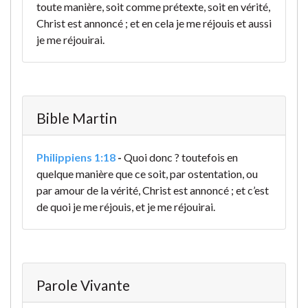
toute manière, soit comme prétexte, soit en vérité,
Christ est annoncé ; et en cela je me réjouis et aussi
je me réjouirai.
Bible Martin
Philippiens 1:18
-
Quoi donc ? toutefois en
quelque manière que ce soit, par ostentation, ou
par amour de la vérité, Christ est annoncé ; et c’est
de quoi je me réjouis, et je me réjouirai.
Parole Vivante