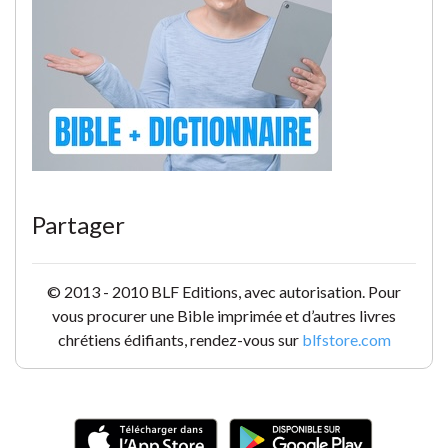
Partager
© 2013 - 2010 BLF Editions, avec autorisation. Pour
vous procurer une Bible imprimée et d’autres livres
chrétiens édifiants, rendez-vous sur
blfstore.com