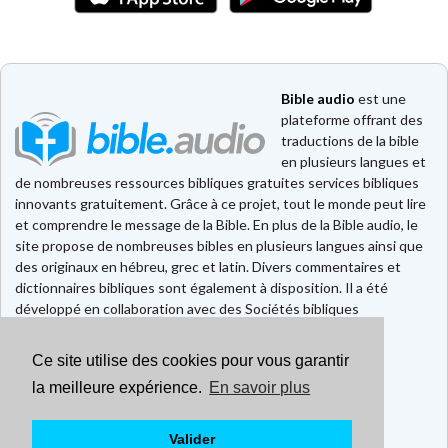
Bible audio
est une
plateforme offrant des
traductions de la bible
en plusieurs langues et
de nombreuses ressources bibliques gratuites services bibliques
innovants gratuitement. Grâce à ce projet, tout le monde peut lire
et comprendre le message de la Bible. En plus de la Bible audio, le
site propose de nombreuses bibles en plusieurs langues ainsi que
des originaux en hébreu, grec et latin. Divers commentaires et
dictionnaires bibliques sont également à disposition. Il a été
développé en collaboration avec des Sociétés bibliques
européennes et américaines.
Ce site utilise des cookies pour vous garantir
Faire un don
Contact
la meilleure expérience.
En savoir plus
CGU
Mentions légales
Valider