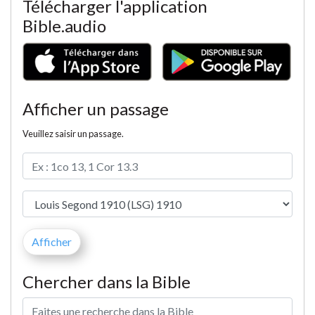
Télécharger l'application
Bible.audio
Afficher un passage
Veuillez saisir un passage.
Chercher dans la Bible