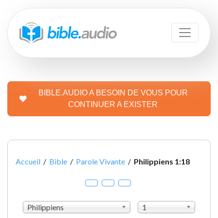
BIBLE.AUDIO A BESOIN DE VOUS POUR
CONTINUER A EXISTER
Accueil
/
Bible
/
Parole Vivante
/
Philippiens 1:18
Philippiens
1