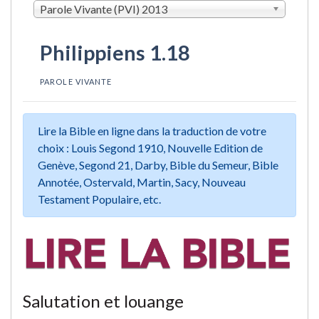
Parole Vivante (PVI) 2013
Philippiens 1.18
PAROLE VIVANTE
Lire la Bible en ligne dans la traduction de votre
choix : Louis Segond 1910, Nouvelle Edition de
Genève, Segond 21, Darby, Bible du Semeur, Bible
Annotée, Ostervald, Martin, Sacy, Nouveau
Testament Populaire, etc.
Salutation et louange