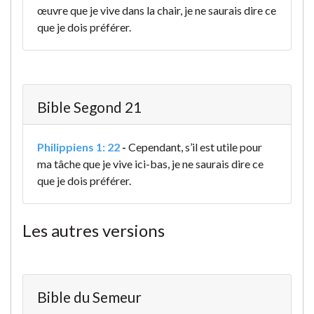
œuvre que je vive dans la chair, je ne saurais dire ce
que je dois préférer.
Bible Segond 21
Philippiens 1: 22
-
Cependant, s’il est utile pour
ma tâche que je vive ici-bas, je ne saurais dire ce
que je dois préférer.
Les autres versions
Bible du Semeur