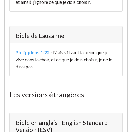
et ainsi), j’ignore ce que je dois choisir.
Bible de Lausanne
Philippiens 1:22
-
Mais s’il vaut la peine
que je
vive dans la chair, et ce que je dois choisir, je ne le
dirai pas ;
Les versions étrangères
Bible en anglais - English Standard
Version (ESV)