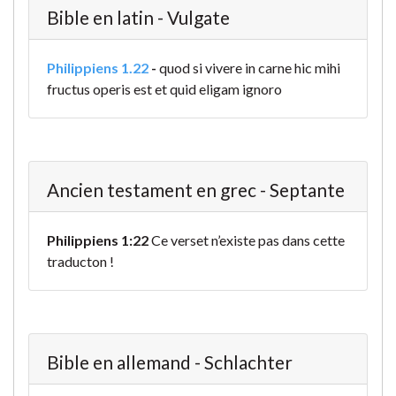
Bible en latin - Vulgate
Philippiens 1.22
-
quod si vivere in carne hic mihi
fructus operis est et quid eligam ignoro
Ancien testament en grec - Septante
Philippiens 1:22
Ce verset n’existe pas dans cette
traducton !
Bible en allemand - Schlachter