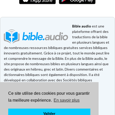
Bible audio
est une
plateforme offrant des
traductions de la bible
en plusieurs langues et
de nombreuses ressources bibliques gratuites services bibliques
innovants gratuitement. Grâce à ce projet, tout le monde peut lire
et comprendre le message de la Bible. En plus de la Bible audio, le
site propose de nombreuses bibles en plusieurs langues ainsi que
des originaux en hébreu, grec et latin. Divers commentaires et
dictionnaires bibliques sont également à disposition. Il a été
développé en collaboration avec des Sociétés bibliques
européennes et américaines.
Ce site utilise des cookies pour vous garantir
Faire un don
Contact
la meilleure expérience.
En savoir plus
CGU
Mentions légales
Valider