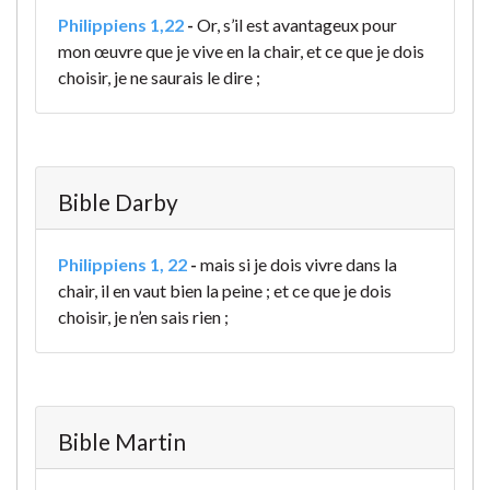
Philippiens 1,22
-
Or, s’il est avantageux pour
mon œuvre que je vive en la chair, et ce que je dois
choisir, je ne saurais le dire ;
Bible Darby
Philippiens 1, 22
-
mais si je dois vivre dans la
chair, il en vaut bien la peine ; et ce que je dois
choisir, je n’en sais rien ;
Bible Martin