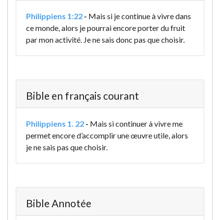
Philippiens 1:22
-
Mais si je continue à vivre dans
ce monde, alors je pourrai encore porter du fruit
par mon activité. Je ne sais donc pas que choisir.
Bible en français courant
Philippiens 1. 22
-
Mais si continuer à vivre me
permet encore d’accomplir une œuvre utile, alors
je ne sais pas que choisir.
Bible Annotée