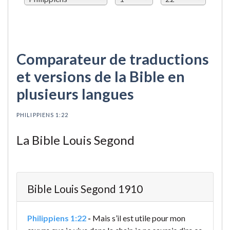
Comparateur de traductions
et versions de la Bible en
plusieurs langues
PHILIPPIENS 1:22
La Bible Louis Segond
Bible Louis Segond 1910
Philippiens 1:22
-
Mais s’il est utile pour mon