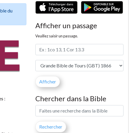
ible du
Afficher un passage
Veuillez saisir un passage.
Chercher dans la Bible
s :