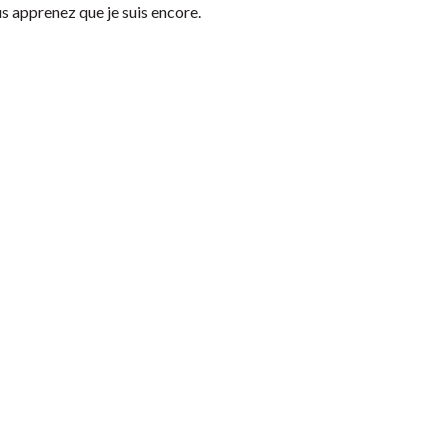
 apprenez que je suis encore.