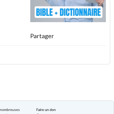
Partager
de nombreuses
Faire un don