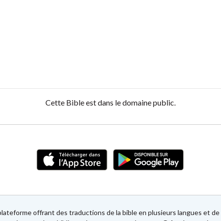
Cette Bible est dans le domaine public.
lateforme offrant des traductions de la bible en plusieurs langues et 