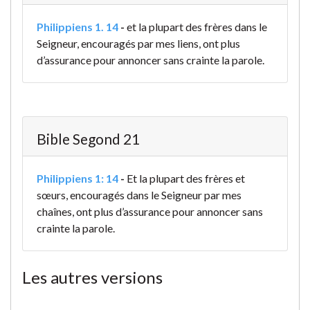
Philippiens 1. 14
-
et la plupart des frères dans le
Seigneur, encouragés par mes liens, ont plus
d’assurance pour annoncer sans crainte la parole.
Bible Segond 21
Philippiens 1: 14
-
Et la plupart des frères et
sœurs, encouragés dans le Seigneur par mes
chaînes, ont plus d’assurance pour annoncer sans
crainte la parole.
Les autres versions