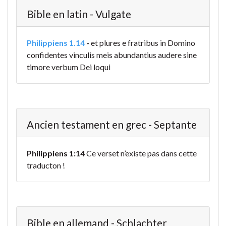
Bible en latin - Vulgate
Philippiens 1.14
-
et plures e fratribus in Domino
confidentes vinculis meis abundantius audere sine
timore verbum Dei loqui
Ancien testament en grec - Septante
Philippiens 1:14
Ce verset n’existe pas dans cette
traducton !
Bible en allemand - Schlachter