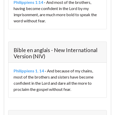
Philippiens 1:14
-
And most of the brothers,
having become confident in the Lord by my
imprisonment, are much more bold to speak the
word without fear.
Bible en anglais - New International
Version (NIV)
Philippiens 1. 14
-
And because of my chains,
most of the brothers and sisters have become
confident in the Lord and dare all the more to
proclaim the gospel without fear.