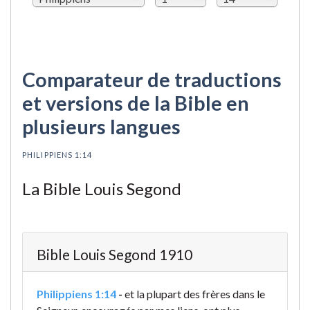
Comparateur de traductions
et versions de la Bible en
plusieurs langues
PHILIPPIENS 1:14
La Bible Louis Segond
Bible Louis Segond 1910
Philippiens 1:14
-
et la plupart des frères dans le