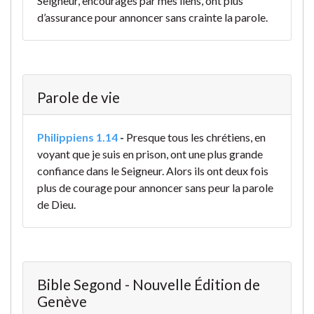
Seigneur, encouragés par mes liens, ont plus
d’assurance pour annoncer sans crainte la parole.
Parole de vie
Philippiens 1.14
-
Presque tous les chrétiens, en
voyant que je suis en prison, ont une plus grande
confiance dans le Seigneur. Alors ils ont deux fois
plus de courage pour annoncer sans peur la parole
de Dieu.
Bible Segond - Nouvelle Édition de
Genève