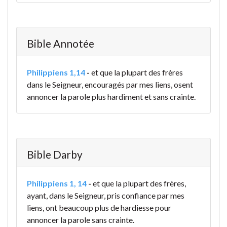
Bible Annotée
Philippiens 1,14
-
et que la plupart des frères
dans le Seigneur, encouragés par mes liens, osent
annoncer la parole plus hardiment et sans crainte.
Bible Darby
Philippiens 1, 14
-
et que la plupart des frères,
ayant, dans le Seigneur, pris confiance par mes
liens, ont beaucoup plus de hardiesse pour
annoncer la parole sans crainte.