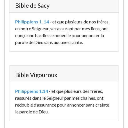
Bible de Sacy
Philippiens 1. 14
-
et que plusieurs de nos frères
en notre Seigneur, se rassurant par mes liens, ont
conçu une hardiesse nouvelle pour annoncer la
parole de Dieu sans aucune crainte.
Bible Vigouroux
Philippiens 1:14
-
et que plusieurs des frères,
rassurés dans le Seigneur par mes chaînes, ont
redoublé d’assurance pour annoncer sans crainte
la parole de Dieu.