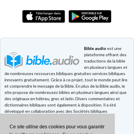
Bible audio
est une
plateforme offrant des
traductions de la bible
en plusieurs langues et
de nombreuses ressources bibliques gratuites services bibliques
innovants gratuitement. Grâce à ce projet, tout le monde peut lire
et comprendre le message de la Bible. En plus de la Bible audio, le
site propose de nombreuses bibles en plusieurs langues ainsi que
des originaux en hébreu, grec et latin. Divers commentaires et
dictionnaires bibliques sont également à disposition. Il a été
développé en collaboration avec des Sociétés bibliques
européennes et américaines.
Ce site utilise des cookies pour vous garantir
Faire un don