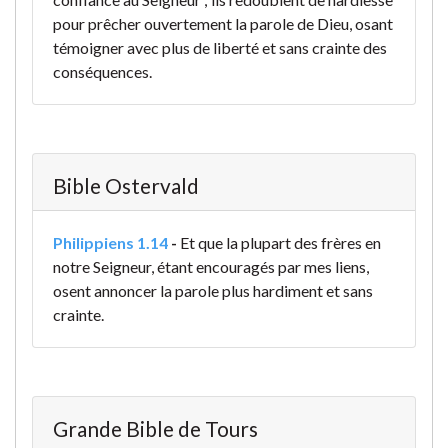
pour prêcher ouvertement la parole de Dieu, osant
témoigner avec plus de liberté et sans crainte des
conséquences.
Bible Ostervald
Philippiens 1.14
-
Et que la plupart des frères en
notre Seigneur, étant encouragés par mes liens,
osent annoncer la parole plus hardiment et sans
crainte.
Grande Bible de Tours