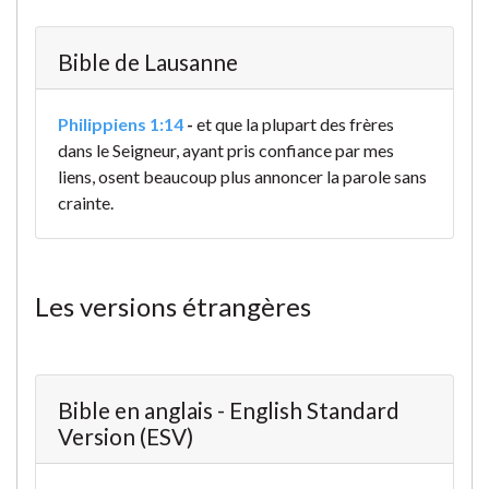
Bible de Lausanne
Philippiens 1:14
-
et que la plupart des frères
dans le Seigneur, ayant pris confiance
par mes
liens, osent beaucoup plus annoncer la parole sans
crainte.
Les versions étrangères
Bible en anglais - English Standard
Version (ESV)