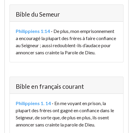
Bible du Semeur
Philippiens 1:14
-
De plus, mon emprisonnement
a encouragé la plupart des frères à faire confiance
au Seigneur ; aussi redoublent-ils d’audace pour
annoncer sans crainte la Parole de Dieu.
Bible en français courant
Philippiens 1. 14
-
En me voyant en prison, la
plupart des frères ont gagné en confiance dans le
Seigneur, de sorte que, de plus en plus, ils osent
annoncer sans crainte la parole de Dieu.