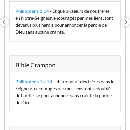
Philippiens 1:14
-
Et que plusieurs de nos frères
en Notre-Seigneur, encouragés par mes liens, sont
devenus plus hardis pour annoncer la parole de
Dieu sans aucune crainte.
Bible Crampon
Philippiens 1 v 14
-
et la plupart des frères dans le
Seigneur, encouragés par mes liens, ont redoublé
de hardiesse pour annoncer sans crainte la parole
de Dieu.