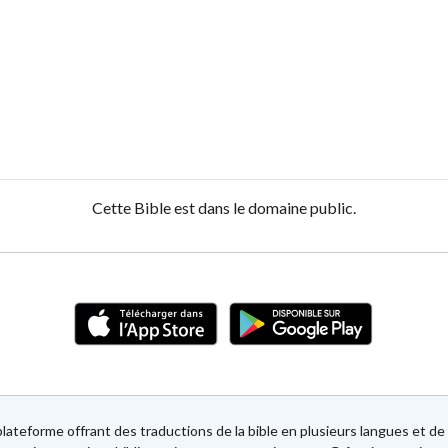
Cette Bible est dans le domaine public.
lateforme offrant des traductions de la bible en plusieurs langues et 