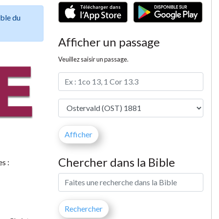
ible du
Afficher un passage
Veuillez saisir un passage.
Chercher dans la Bible
s :