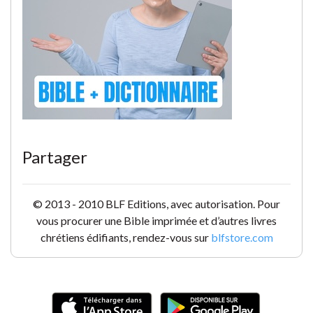
Partager
© 2013 - 2010 BLF Editions, avec autorisation. Pour
vous procurer une Bible imprimée et d’autres livres
chrétiens édifiants, rendez-vous sur
blfstore.com