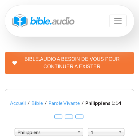
BIBLE.AUDIO A BESOIN DE VOUS POUR
CONTINUER A EXISTER
Accueil
/
Bible
/
Parole Vivante
/
Philippiens 1:14
Philippiens
1