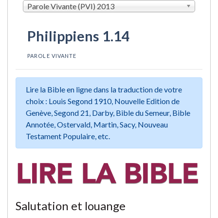
Parole Vivante (PVI) 2013
Philippiens 1.14
PAROLE VIVANTE
Lire la Bible en ligne dans la traduction de votre
choix : Louis Segond 1910, Nouvelle Edition de
Genève, Segond 21, Darby, Bible du Semeur, Bible
Annotée, Ostervald, Martin, Sacy, Nouveau
Testament Populaire, etc.
Salutation et louange