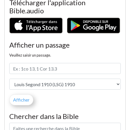
Télécharger l'application
Bible.audio
Afficher un passage
Veuillez saisir un passage.
Chercher dans la Bible