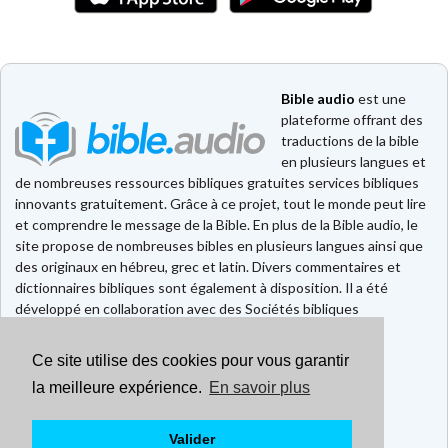
Bible audio
est une
plateforme offrant des
traductions de la bible
en plusieurs langues et
de nombreuses ressources bibliques gratuites services bibliques
innovants gratuitement. Grâce à ce projet, tout le monde peut lire
et comprendre le message de la Bible. En plus de la Bible audio, le
site propose de nombreuses bibles en plusieurs langues ainsi que
des originaux en hébreu, grec et latin. Divers commentaires et
dictionnaires bibliques sont également à disposition. Il a été
développé en collaboration avec des Sociétés bibliques
européennes et américaines.
Ce site utilise des cookies pour vous garantir
Faire un don
Contact
la meilleure expérience.
En savoir plus
CGU
Mentions légales
Valider