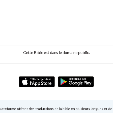
Cette Bible est dans le domaine public.
lateforme offrant des traductions de la bible en plusieurs langues et 