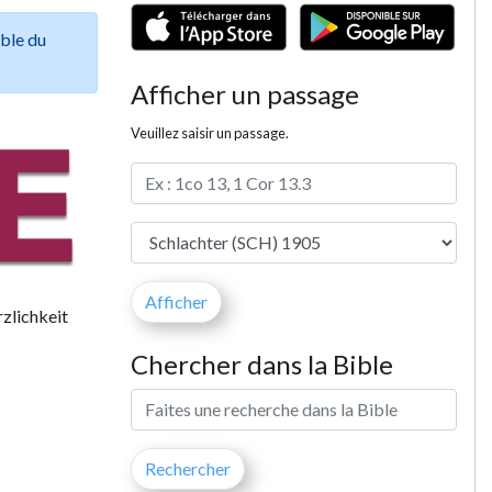
ible du
Afficher un passage
Veuillez saisir un passage.
rzlichkeit
Chercher dans la Bible