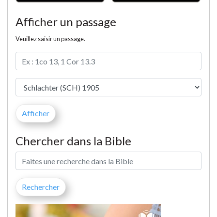
Afficher un passage
Veuillez saisir un passage.
Chercher dans la Bible