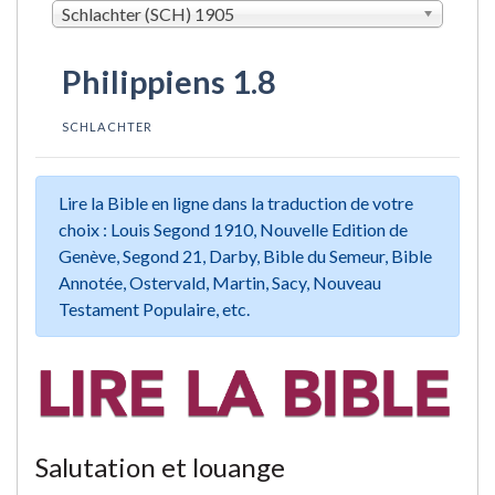
Schlachter (SCH) 1905
Philippiens 1.8
SCHLACHTER
Lire la Bible en ligne dans la traduction de votre
choix : Louis Segond 1910, Nouvelle Edition de
Genève, Segond 21, Darby, Bible du Semeur, Bible
Annotée, Ostervald, Martin, Sacy, Nouveau
Testament Populaire, etc.
Salutation et louange