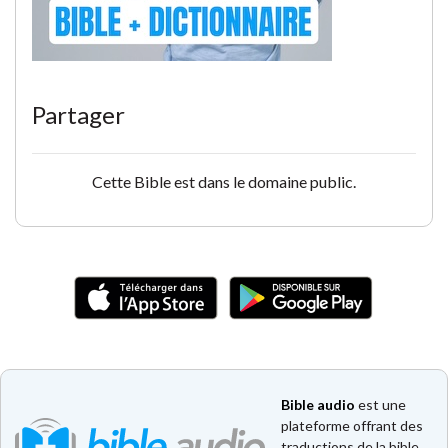
Partager
Cette Bible est dans le domaine public.
Bible audio
est une
plateforme offrant des
traductions de la bible