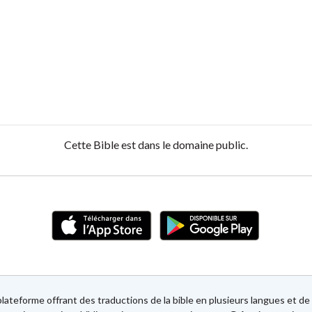
Cette Bible est dans le domaine public.
lateforme offrant des traductions de la bible en plusieurs langues et 