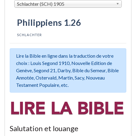
Schlachter (SCH) 1905
Philippiens 1.26
SCHLACHTER
Lire la Bible en ligne dans la traduction de votre
choix : Louis Segond 1910, Nouvelle Edition de
Genève, Segond 21, Darby, Bible du Semeur, Bible
Annotée, Ostervald, Martin, Sacy, Nouveau
Testament Populaire, etc.
Salutation et louange