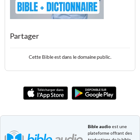
Partager
Cette Bible est dans le domaine public.
Bible audio
est une
plateforme offrant des
traductions de la bible