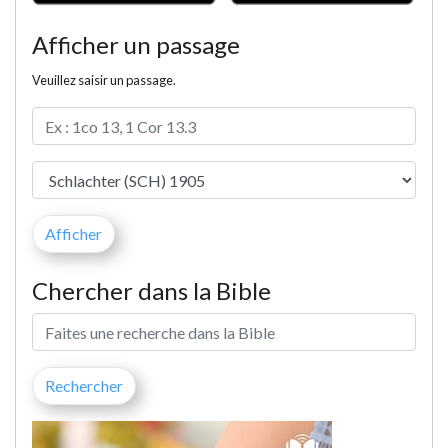
Afficher un passage
Veuillez saisir un passage.
Chercher dans la Bible