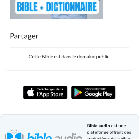
Partager
Cette Bible est dans le domaine public.
Bible audio
est une
plateforme offrant des
traductions de la bible