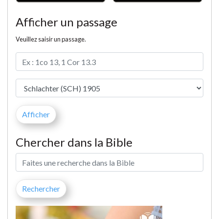
Afficher un passage
Veuillez saisir un passage.
Chercher dans la Bible