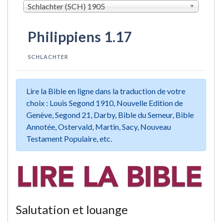
Schlachter (SCH) 1905
Philippiens 1.17
SCHLACHTER
Lire la Bible en ligne dans la traduction de votre
choix : Louis Segond 1910, Nouvelle Edition de
Genève, Segond 21, Darby, Bible du Semeur, Bible
Annotée, Ostervald, Martin, Sacy, Nouveau
Testament Populaire, etc.
Salutation et louange