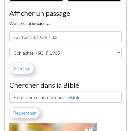
Afficher un passage
Veuillez saisir un passage.
Chercher dans la Bible