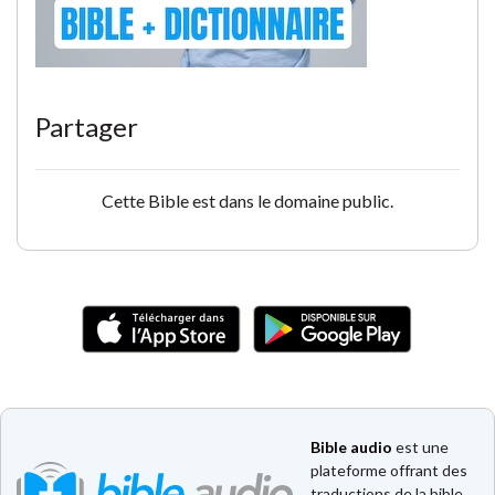
Partager
Cette Bible est dans le domaine public.
Bible audio
est une
plateforme offrant des
traductions de la bible