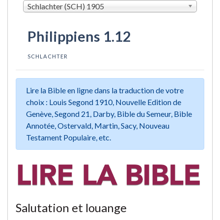
Schlachter (SCH) 1905
Philippiens 1.12
SCHLACHTER
Lire la Bible en ligne dans la traduction de votre
choix : Louis Segond 1910, Nouvelle Edition de
Genève, Segond 21, Darby, Bible du Semeur, Bible
Annotée, Ostervald, Martin, Sacy, Nouveau
Testament Populaire, etc.
Salutation et louange