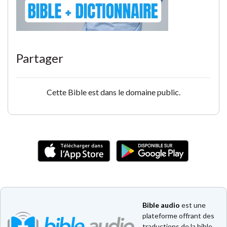
Partager
Cette Bible est dans le domaine public.
Bible audio
est une
plateforme offrant des
traductions de la bible