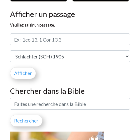
Afficher un passage
Veuillez saisir un passage.
Chercher dans la Bible