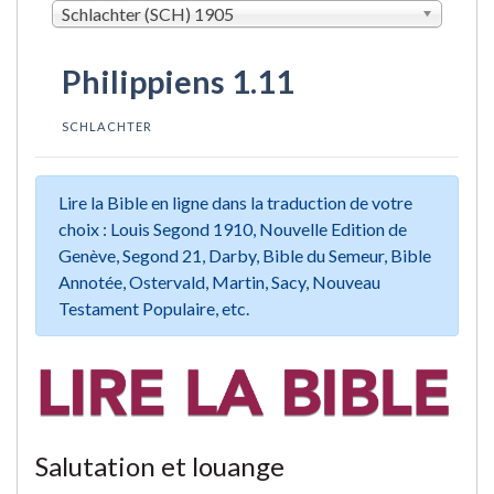
Schlachter (SCH) 1905
Philippiens 1.11
SCHLACHTER
Lire la Bible en ligne dans la traduction de votre
choix : Louis Segond 1910, Nouvelle Edition de
Genève, Segond 21, Darby, Bible du Semeur, Bible
Annotée, Ostervald, Martin, Sacy, Nouveau
Testament Populaire, etc.
Salutation et louange