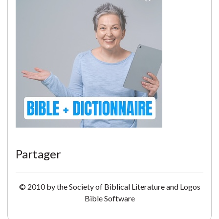
Partager
© 2010 by the Society of Biblical Literature and Logos
Bible Software