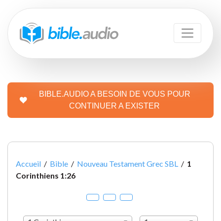
BIBLE.AUDIO A BESOIN DE VOUS POUR
CONTINUER A EXISTER
Accueil
/
Bible
/
Nouveau Testament Grec SBL
/
1
Corinthiens 1:26