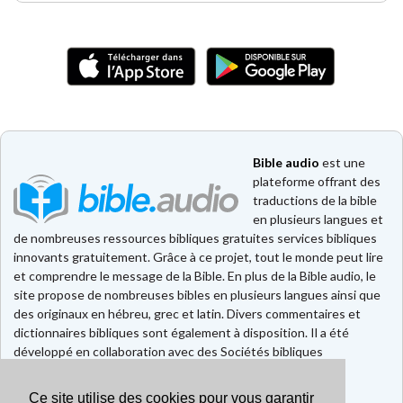
Bible audio
est une
plateforme offrant des
traductions de la bible
en plusieurs langues et
de nombreuses ressources bibliques gratuites services bibliques
innovants gratuitement. Grâce à ce projet, tout le monde peut lire
et comprendre le message de la Bible. En plus de la Bible audio, le
site propose de nombreuses bibles en plusieurs langues ainsi que
des originaux en hébreu, grec et latin. Divers commentaires et
dictionnaires bibliques sont également à disposition. Il a été
développé en collaboration avec des Sociétés bibliques
européennes et américaines.
Ce site utilise des cookies pour vous garantir