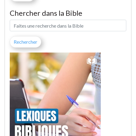
Chercher dans la Bible