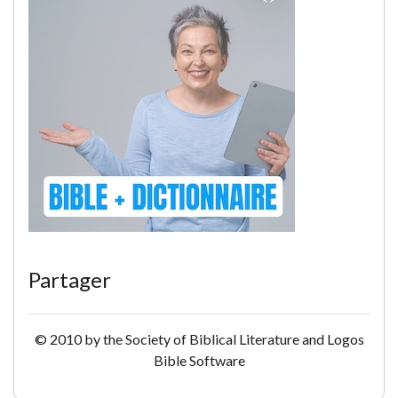
Partager
© 2010 by the Society of Biblical Literature and Logos
Bible Software