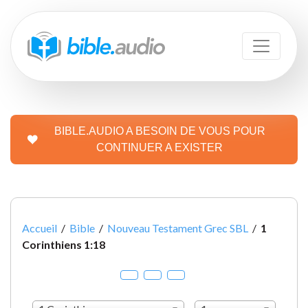
BIBLE.AUDIO A BESOIN DE VOUS POUR
CONTINUER A EXISTER
Accueil
/
Bible
/
Nouveau Testament Grec SBL
/
1
Corinthiens 1:18