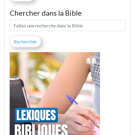
Chercher dans la Bible