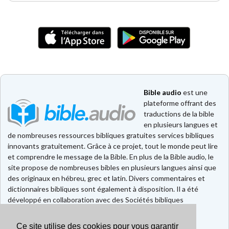
Bible audio
est une
plateforme offrant des
traductions de la bible
en plusieurs langues et
de nombreuses ressources bibliques gratuites services bibliques
innovants gratuitement. Grâce à ce projet, tout le monde peut lire
et comprendre le message de la Bible. En plus de la Bible audio, le
site propose de nombreuses bibles en plusieurs langues ainsi que
des originaux en hébreu, grec et latin. Divers commentaires et
dictionnaires bibliques sont également à disposition. Il a été
développé en collaboration avec des Sociétés bibliques
européennes et américaines.
Ce site utilise des cookies pour vous garantir