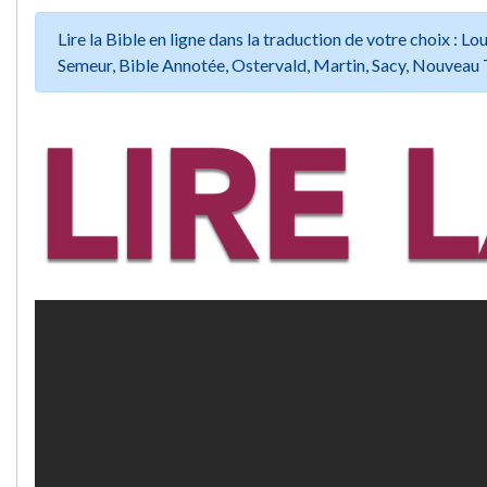
Lire la Bible en ligne dans la traduction de votre choix :
Semeur, Bible Annotée, Ostervald, Martin, Sacy, Nouveau 