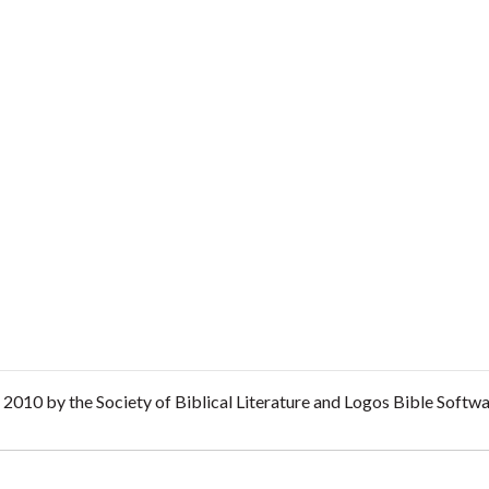
2010 by the Society of Biblical Literature and Logos Bible Softw