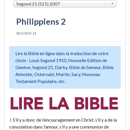
Segond 21 (S21) 2007
Philippiens 2
SEGOND 21
Lire la Bible en ligne dans la traduction de votre
choix : Louis Segond 1910, Nouvelle Edition de
Genève, Segond 21, Darby, Bible du Semeur, Bible
Annotée, Ostervald, Martin, Sacy, Nouveau
Testament Populaire, etc.
1
S’il y a donc de l’encouragement en Christ, s’il y a de la
consolation dans l’amour, s’il y a une communion de