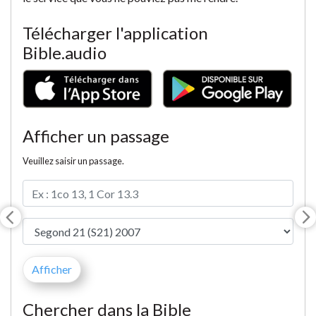
Télécharger l'application
Bible.audio
Afficher un passage
Veuillez saisir un passage.
Chercher dans la Bible