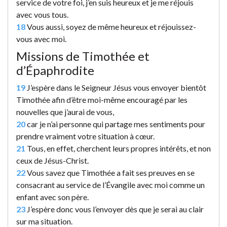
service de votre foi, j’en suis heureux et je me réjouis
avec vous tous.
18
Vous aussi, soyez de même heureux et réjouissez-
vous avec moi.
Missions de Timothée et
d’Épaphrodite
19
J’espère dans le Seigneur Jésus vous envoyer bientôt
Timothée afin d’être moi-même encouragé par les
nouvelles que j’aurai de vous,
20
car je n’ai personne qui partage mes sentiments pour
prendre vraiment votre situation à cœur.
21
Tous, en effet, cherchent leurs propres intérêts, et non
ceux de Jésus-Christ.
22
Vous savez que Timothée a fait ses preuves en se
consacrant au service de l’Évangile avec moi comme un
enfant avec son père.
23
J’espère donc vous l’envoyer dès que je serai au clair
sur ma situation.