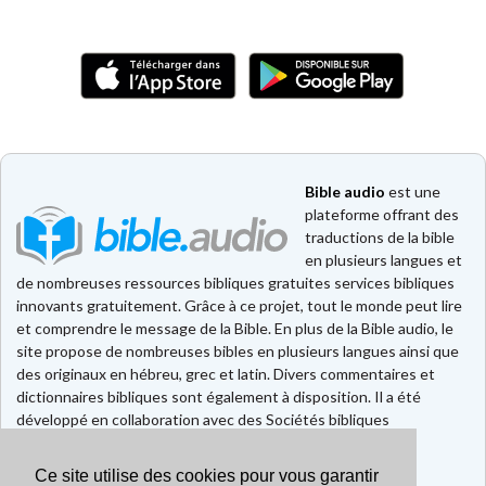
Bible audio
est une
plateforme offrant des
traductions de la bible
en plusieurs langues et
de nombreuses ressources bibliques gratuites services bibliques
innovants gratuitement. Grâce à ce projet, tout le monde peut lire
et comprendre le message de la Bible. En plus de la Bible audio, le
site propose de nombreuses bibles en plusieurs langues ainsi que
des originaux en hébreu, grec et latin. Divers commentaires et
dictionnaires bibliques sont également à disposition. Il a été
développé en collaboration avec des Sociétés bibliques
européennes et américaines.
Ce site utilise des cookies pour vous garantir
Faire un don