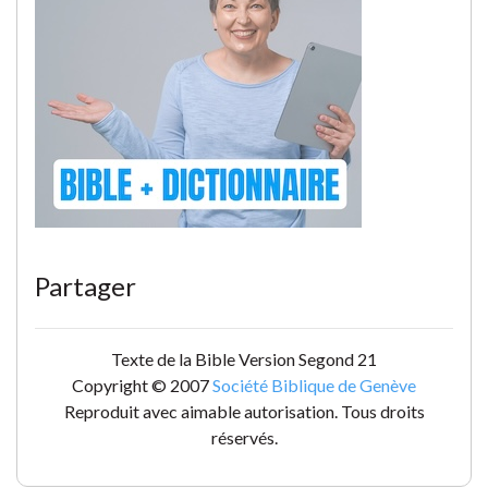
Partager
Texte de la Bible Version Segond 21
Copyright © 2007
Société Biblique de Genève
Reproduit avec aimable autorisation. Tous droits
réservés.