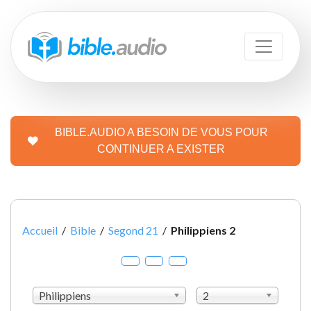
BIBLE.AUDIO A BESOIN DE VOUS POUR
CONTINUER A EXISTER
Accueil
/
Bible
/
Segond 21
/
Philippiens 2
Philippiens
2