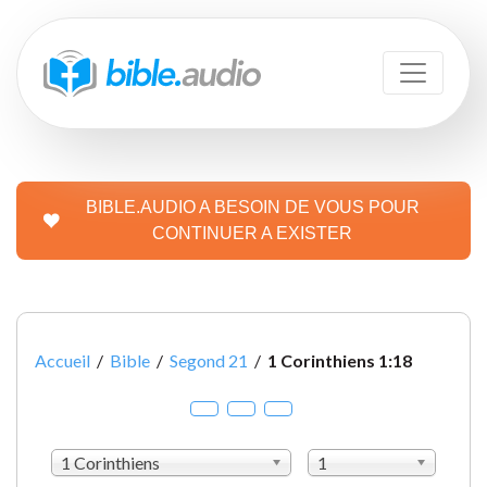
BIBLE.AUDIO A BESOIN DE VOUS POUR
CONTINUER A EXISTER
Accueil
/
Bible
/
Segond 21
/
1 Corinthiens 1:18
1 Corinthiens
1