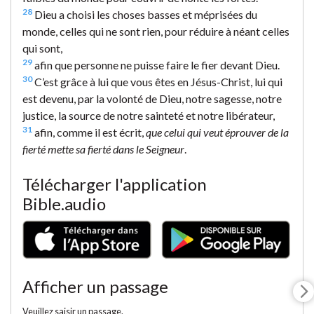
28
Dieu a choisi les choses basses et méprisées du
monde, celles qui ne sont rien, pour réduire à néant celles
qui sont,
29
afin que personne ne puisse faire le fier devant Dieu.
30
C’est grâce à lui que vous êtes en Jésus-Christ, lui qui
est devenu, par la volonté de Dieu, notre sagesse, notre
justice, la source de notre sainteté et notre libérateur,
31
afin, comme il est écrit,
que celui qui veut éprouver de la
fierté mette sa fierté dans le Seigneur
.
Télécharger l'application
Bible.audio
Afficher un passage
Veuillez saisir un passage.