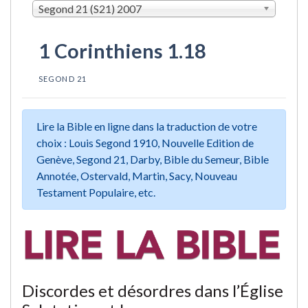
Segond 21 (S21) 2007
1 Corinthiens 1.18
SEGOND 21
Lire la Bible en ligne dans la traduction de votre
choix : Louis Segond 1910, Nouvelle Edition de
Genève, Segond 21, Darby, Bible du Semeur, Bible
Annotée, Ostervald, Martin, Sacy, Nouveau
Testament Populaire, etc.
Discordes et désordres dans l’Église