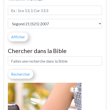
Chercher dans la Bible