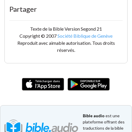
Partager
Texte de la Bible Version Segond 21
Copyright © 2007
Société Biblique de Genève
Reproduit avec aimable autorisation. Tous droits
réservés.
Bible audio
est une
plateforme offrant des
traductions de la bible