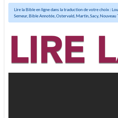
Lire la Bible en ligne dans la traduction de votre choix :
Semeur, Bible Annotée, Ostervald, Martin, Sacy, Nouveau 