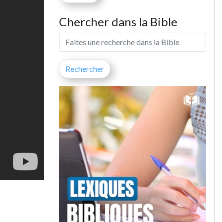
Chercher dans la Bible