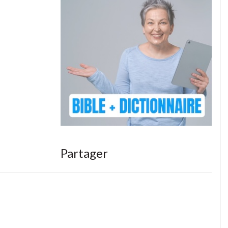
Partager