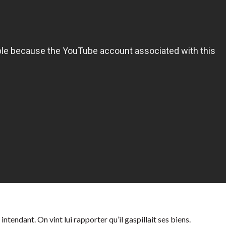
intendant. On vint lui rapporter qu’il gaspillait ses biens.