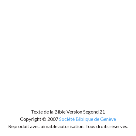
Texte de la Bible Version Segond 21
Copyright © 2007
Société Biblique de Genève
Reproduit avec aimable autorisation. Tous droits réservés.