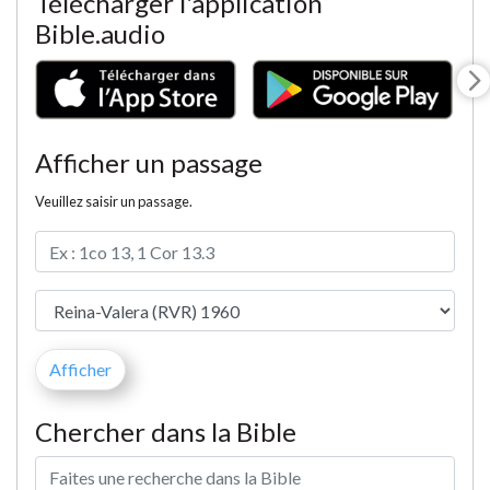
Télécharger l'application
Bible.audio
Afficher un passage
Veuillez saisir un passage.
Chercher dans la Bible