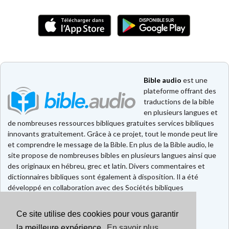
Bible audio
est une
plateforme offrant des
traductions de la bible
en plusieurs langues et
de nombreuses ressources bibliques gratuites services bibliques
innovants gratuitement. Grâce à ce projet, tout le monde peut lire
et comprendre le message de la Bible. En plus de la Bible audio, le
site propose de nombreuses bibles en plusieurs langues ainsi que
des originaux en hébreu, grec et latin. Divers commentaires et
dictionnaires bibliques sont également à disposition. Il a été
développé en collaboration avec des Sociétés bibliques
européennes et américaines.
Ce site utilise des cookies pour vous garantir
Faire un don
Contact
la meilleure expérience.
En savoir plus