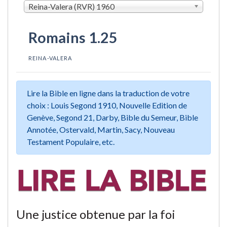
Reina-Valera (RVR) 1960
Romains 1.25
REINA-VALERA
Lire la Bible en ligne dans la traduction de votre
choix : Louis Segond 1910, Nouvelle Edition de
Genève, Segond 21, Darby, Bible du Semeur, Bible
Annotée, Ostervald, Martin, Sacy, Nouveau
Testament Populaire, etc.
Une justice obtenue par la foi