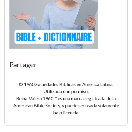
Partager
© 1960 Sociedades Bíblicas en América Latina.
Utilizado con permiso.
Reina-Valera 1960™ es una marca registrada de la
American Bible Society, y puede ser usada solamente
bajo licencia.