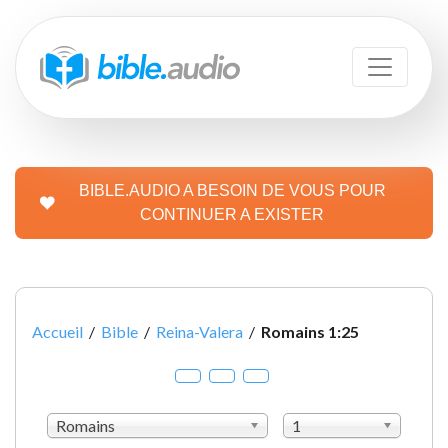
BIBLE.AUDIO A BESOIN DE VOUS POUR
CONTINUER A EXISTER
Accueil
/
Bible
/
Reina-Valera
/
Romains 1:25
Romains
1