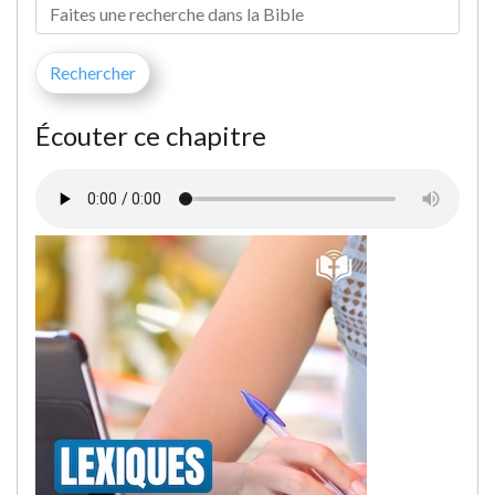
Écouter ce chapitre