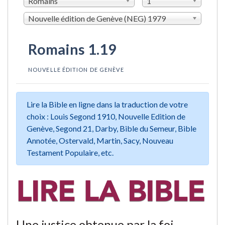
Romains
1
Nouvelle édition de Genève (NEG) 1979
Romains 1.19
NOUVELLE ÉDITION DE GENÈVE
Lire la Bible en ligne dans la traduction de votre
choix : Louis Segond 1910, Nouvelle Edition de
Genève, Segond 21, Darby, Bible du Semeur, Bible
Annotée, Ostervald, Martin, Sacy, Nouveau
Testament Populaire, etc.
Une justice obtenue par la foi