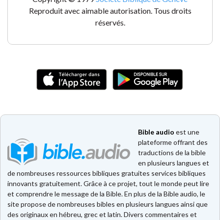
Reproduit avec aimable autorisation. Tous droits
réservés.
Bible audio
est une
plateforme offrant des
traductions de la bible
en plusieurs langues et
de nombreuses ressources bibliques gratuites services bibliques
innovants gratuitement. Grâce à ce projet, tout le monde peut lire
et comprendre le message de la Bible. En plus de la Bible audio, le
site propose de nombreuses bibles en plusieurs langues ainsi que
des originaux en hébreu, grec et latin. Divers commentaires et