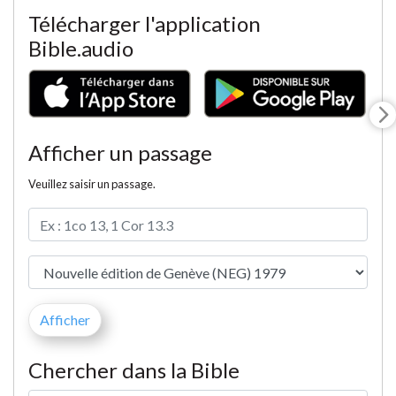
Télécharger l'application
Bible.audio
Afficher un passage
Veuillez saisir un passage.
Chercher dans la Bible