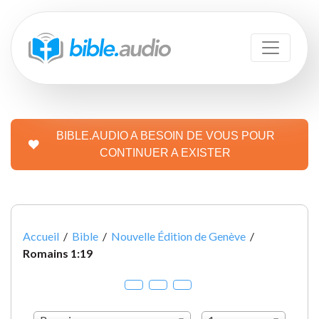
BIBLE.AUDIO A BESOIN DE VOUS POUR
CONTINUER A EXISTER
Accueil
/
Bible
/
Nouvelle Édition de Genève
/
Romains 1:19