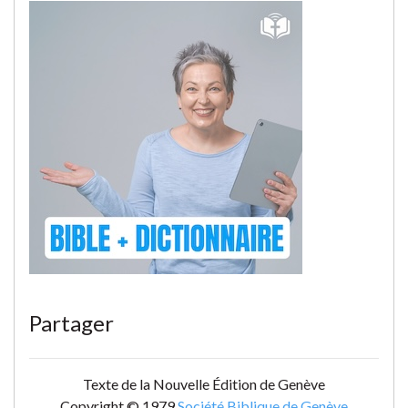
Partager
Texte de la Nouvelle Édition de Genève
Copyright © 1979
Société Biblique de Genève