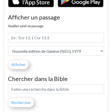
Afficher un passage
Veuillez saisir un passage.
Chercher dans la Bible