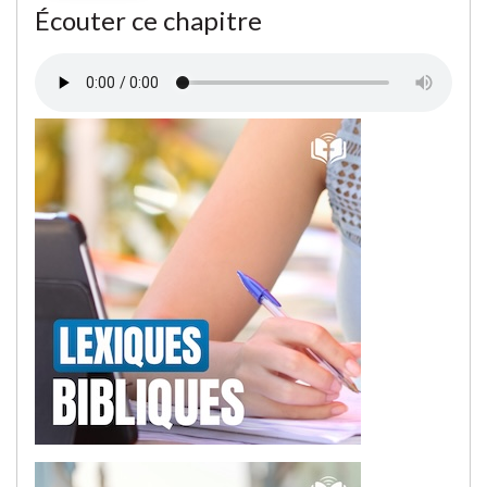
Écouter ce chapitre