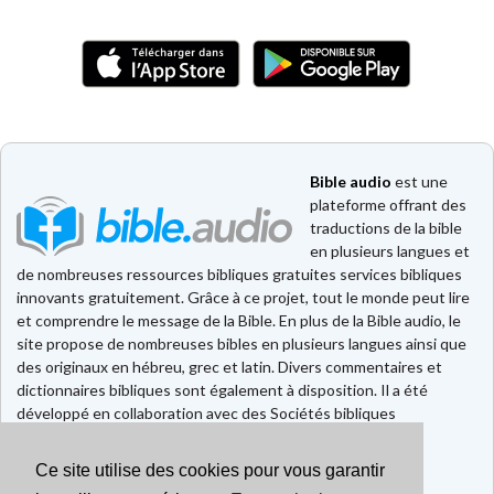
Bible audio
est une
plateforme offrant des
traductions de la bible
en plusieurs langues et
de nombreuses ressources bibliques gratuites services bibliques
innovants gratuitement. Grâce à ce projet, tout le monde peut lire
et comprendre le message de la Bible. En plus de la Bible audio, le
site propose de nombreuses bibles en plusieurs langues ainsi que
des originaux en hébreu, grec et latin. Divers commentaires et
dictionnaires bibliques sont également à disposition. Il a été
développé en collaboration avec des Sociétés bibliques
européennes et américaines.
Ce site utilise des cookies pour vous garantir
Faire un don