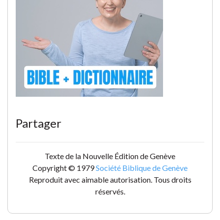
Partager
Texte de la Nouvelle Édition de Genève
Copyright © 1979
Société Biblique de Genève
Reproduit avec aimable autorisation. Tous droits
réservés.