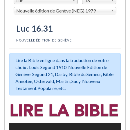
Luc
16
Nouvelle édition de Genève (NEG) 1979
Luc 16.31
NOUVELLE ÉDITION DE GENÈVE
Lire la Bible en ligne dans la traduction de votre
choix : Louis Segond 1910, Nouvelle Edition de
Genève, Segond 21, Darby, Bible du Semeur, Bible
Annotée, Ostervald, Martin, Sacy, Nouveau
Testament Populaire, etc.