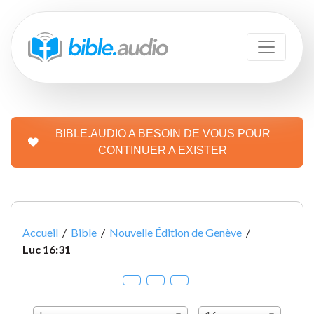
BIBLE.AUDIO A BESOIN DE VOUS POUR
CONTINUER A EXISTER
Accueil
/
Bible
/
Nouvelle Édition de Genève
/
Luc 16:31