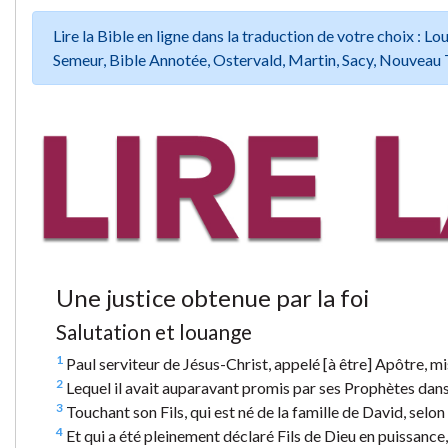
Lire la Bible en ligne dans la traduction de votre choix :
Semeur, Bible Annotée, Ostervald, Martin, Sacy, Nouveau 
Une justice obtenue par la foi
Salutation et louange
1
Paul serviteur de Jésus-Christ, appelé [à être] Apôtre, mi
2
Lequel il avait auparavant promis par ses Prophètes dans 
3
Touchant son Fils, qui est né de la famille de David, selon l
4
Et qui a été pleinement déclaré Fils de Dieu en puissance, 