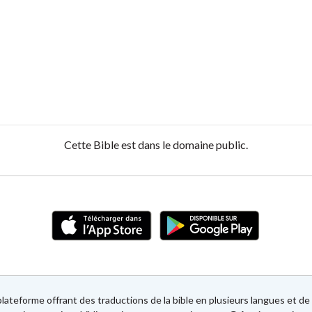
Cette Bible est dans le domaine public.
lateforme offrant des traductions de la bible en plusieurs langues et 