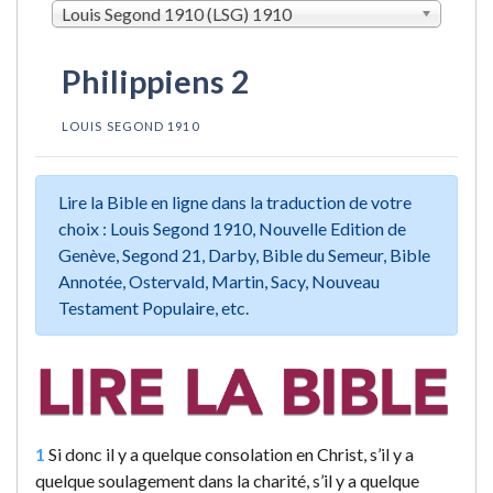
Louis Segond 1910 (LSG) 1910
Philippiens 2
LOUIS SEGOND 1910
Lire la Bible en ligne dans la traduction de votre
choix : Louis Segond 1910, Nouvelle Edition de
Genève, Segond 21, Darby, Bible du Semeur, Bible
Annotée, Ostervald, Martin, Sacy, Nouveau
Testament Populaire, etc.
1
Si donc il y a quelque consolation en Christ, s’il y a
quelque soulagement dans la charité, s’il y a quelque