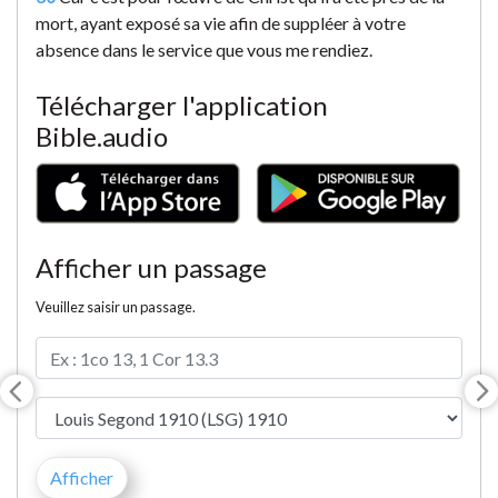
mort, ayant exposé sa vie afin de suppléer à votre
absence dans le service que vous me rendiez.
Télécharger l'application
Bible.audio
Afficher un passage
Veuillez saisir un passage.