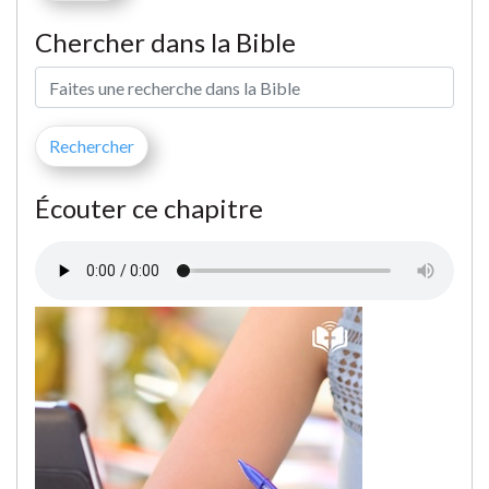
Chercher dans la Bible
Écouter ce chapitre