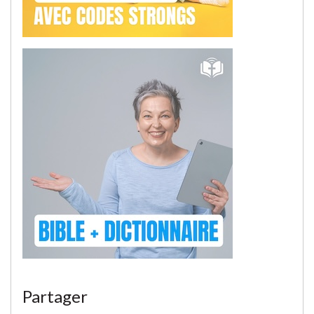
Partager