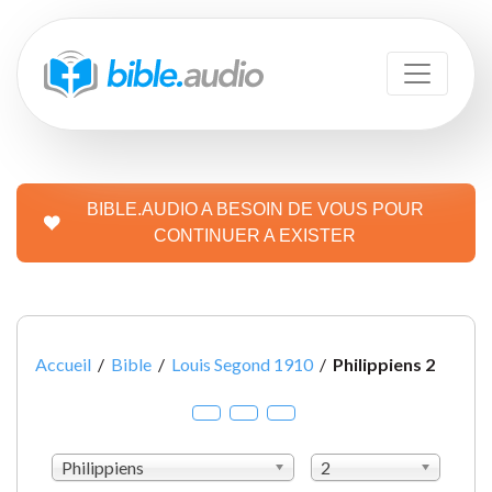
BIBLE.AUDIO A BESOIN DE VOUS POUR
CONTINUER A EXISTER
Accueil
/
Bible
/
Louis Segond 1910
/
Philippiens 2
Philippiens
2