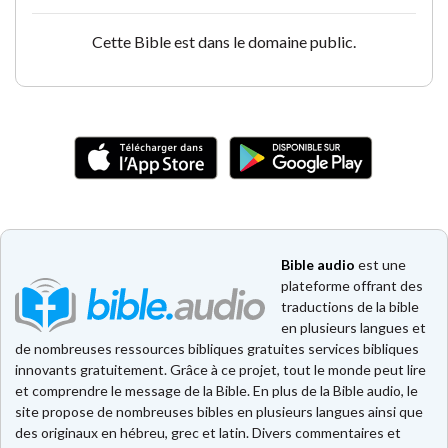
Cette Bible est dans le domaine public.
Bible audio
est une
plateforme offrant des
traductions de la bible
en plusieurs langues et
de nombreuses ressources bibliques gratuites services bibliques
innovants gratuitement. Grâce à ce projet, tout le monde peut lire
et comprendre le message de la Bible. En plus de la Bible audio, le
site propose de nombreuses bibles en plusieurs langues ainsi que
des originaux en hébreu, grec et latin. Divers commentaires et