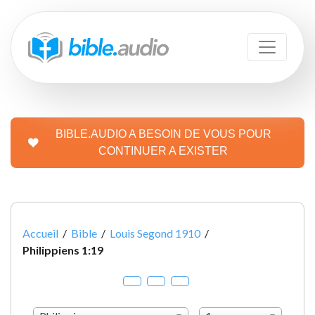
BIBLE.AUDIO A BESOIN DE VOUS POUR
CONTINUER A EXISTER
Accueil
/
Bible
/
Louis Segond 1910
/
Philippiens 1:19