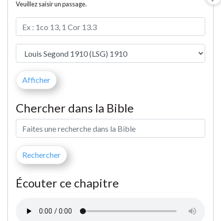
Veuillez saisir un passage.
Chercher dans la Bible
Écouter ce chapitre