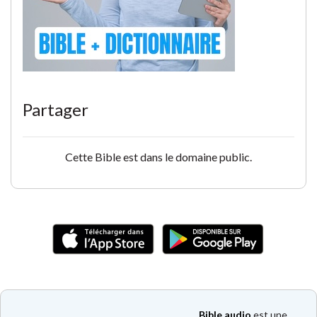
Partager
Cette Bible est dans le domaine public.
Bible audio
est une