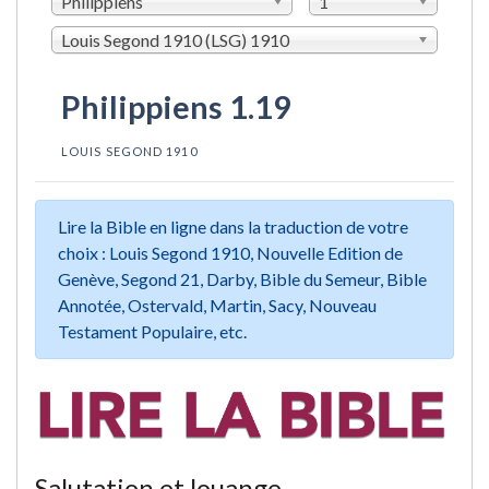
Philippiens
1
Louis Segond 1910 (LSG) 1910
Philippiens 1.19
LOUIS SEGOND 1910
Lire la Bible en ligne dans la traduction de votre
choix : Louis Segond 1910, Nouvelle Edition de
Genève, Segond 21, Darby, Bible du Semeur, Bible
Annotée, Ostervald, Martin, Sacy, Nouveau
Testament Populaire, etc.
Salutation et louange