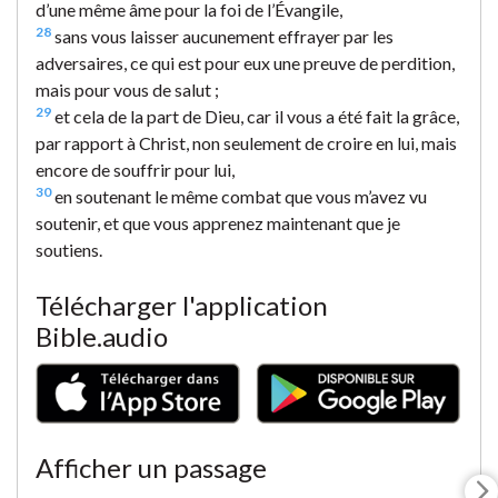
d’une même âme pour la foi de l’Évangile,
28
sans vous laisser aucunement effrayer par les
adversaires, ce qui est pour eux une preuve de perdition,
mais pour vous de salut ;
29
et cela de la part de Dieu, car il vous a été fait la grâce,
par rapport à Christ, non seulement de croire en lui, mais
encore de souffrir pour lui,
30
en soutenant le même combat que vous m’avez vu
soutenir, et que vous apprenez maintenant que je
soutiens.
Télécharger l'application
Bible.audio
Afficher un passage