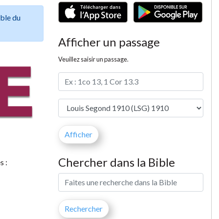
ible du
Afficher un passage
Veuillez saisir un passage.
Chercher dans la Bible
s :