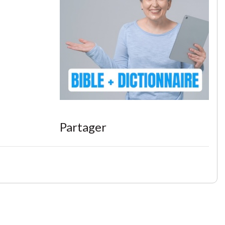
Partager