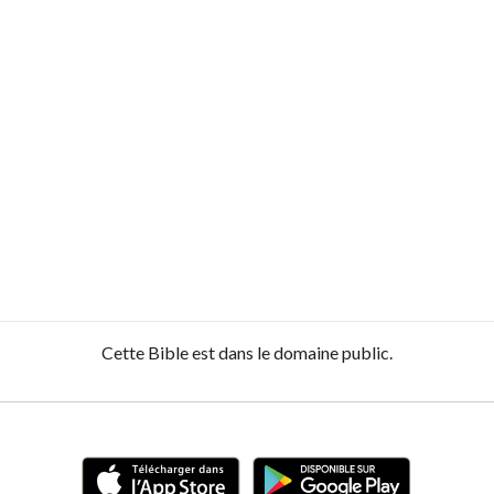
Cette Bible est dans le domaine public.