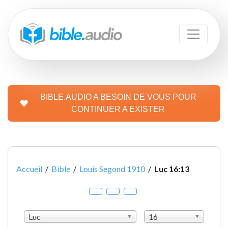
BIBLE.AUDIO A BESOIN DE VOUS POUR
CONTINUER A EXISTER
Accueil
/
Bible
/
Louis Segond 1910
/
Luc 16:13
Luc
16