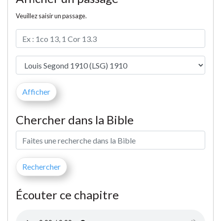
Veuillez saisir un passage.
Chercher dans la Bible
Écouter ce chapitre