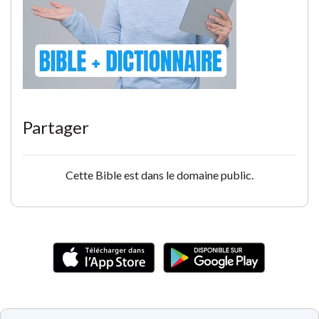
Partager
Cette Bible est dans le domaine public.