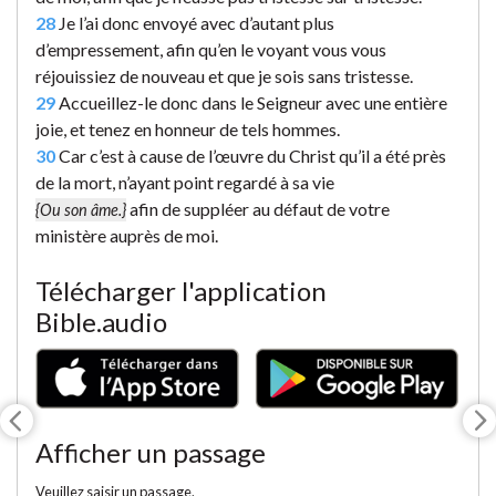
28
Je l’ai donc envoyé avec d’autant plus
d’empressement, afin qu’en le voyant vous vous
réjouissiez de nouveau et que je sois sans tristesse.
29
Accueillez-le donc dans le Seigneur avec une entière
joie, et tenez en honneur de tels hommes.
30
Car c’est à cause de l’œuvre du Christ qu’il a été près
de la mort, n’ayant point regardé à sa vie
afin de suppléer au défaut de votre
{Ou son âme.}
ministère auprès de moi.
Télécharger l'application
Bible.audio
Afficher un passage
Veuillez saisir un passage.