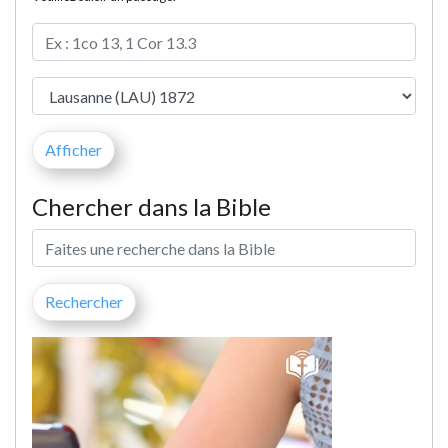
Chercher dans la Bible