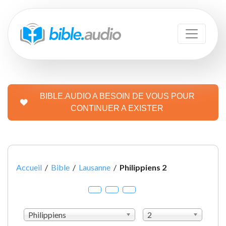
BIBLE.AUDIO A BESOIN DE VOUS POUR
CONTINUER A EXISTER
Accueil
/
Bible
/
Lausanne
/
Philippiens 2
Philippiens
2