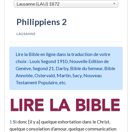
Lausanne (LAU) 1872
Philippiens 2
LAUSANNE
Lire la Bible en ligne dans la traduction de votre
choix : Louis Segond 1910, Nouvelle Edition de
Genève, Segond 21, Darby, Bible du Semeur, Bible
Annotée, Ostervald, Martin, Sacy, Nouveau
Testament Populaire, etc.
1
Si donc [il y a] quelque exhortation dans le Christ,
quelque consolation d’amour, quelque communication