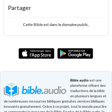
Partager
Cette Bible est dans le domaine public.
Bible audio
est une
plateforme offrant des
traductions de la bible
en plusieurs langues et
de nombreuses ressources bibliques gratuites services bibliques
innovants gratuitement. Grâce à ce projet, tout le monde peut lire
et comprendre le message de la Bible. En plus de la Bible audio, le