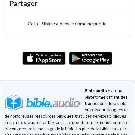
Partager
Cette Bible est dans le domaine public.
Bible audio
est une
plateforme offrant des
traductions de la bible
en plusieurs langues et
de nombreuses ressources bibliques gratuites services bibliques
innovants gratuitement. Grâce à ce projet, tout le monde peut lire
et comprendre le message de la Bible. En plus de la Bible audio, le
site propose de nombreuses bibles en plusieurs langues ainsi que