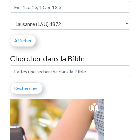
Chercher dans la Bible