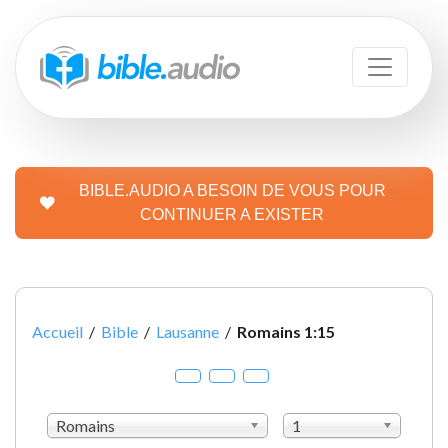
BIBLE.AUDIO A BESOIN DE VOUS POUR
CONTINUER A EXISTER
Accueil
/
Bible
/
Lausanne
/
Romains 1:15
Romains
1