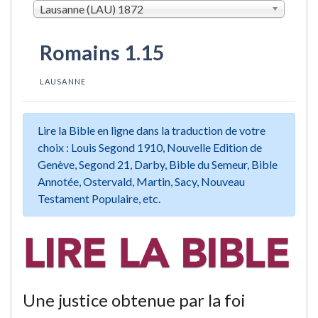
Lausanne (LAU) 1872
Romains 1.15
LAUSANNE
Lire la Bible en ligne dans la traduction de votre
choix : Louis Segond 1910, Nouvelle Edition de
Genève, Segond 21, Darby, Bible du Semeur, Bible
Annotée, Ostervald, Martin, Sacy, Nouveau
Testament Populaire, etc.
Une justice obtenue par la foi