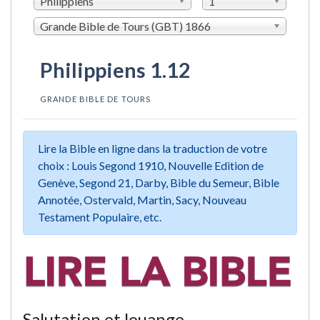
Philippiens
1
Grande Bible de Tours (GBT) 1866
Philippiens 1.12
GRANDE BIBLE DE TOURS
Lire la Bible en ligne dans la traduction de votre
choix : Louis Segond 1910, Nouvelle Edition de
Genève, Segond 21, Darby, Bible du Semeur, Bible
Annotée, Ostervald, Martin, Sacy, Nouveau
Testament Populaire, etc.
Salutation et louange