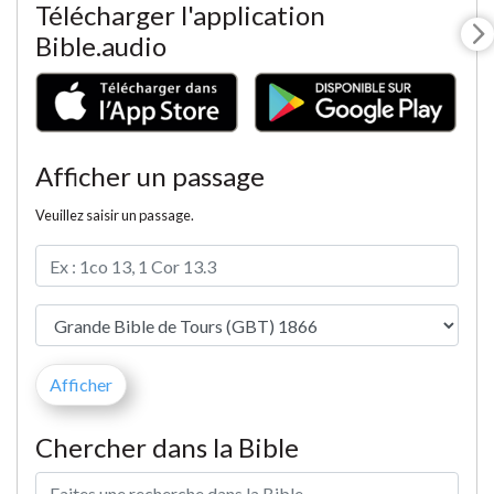
Télécharger l'application
Bible.audio
Afficher un passage
Veuillez saisir un passage.
Chercher dans la Bible