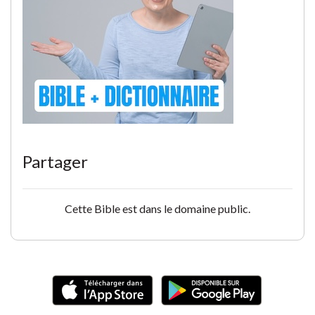
Partager
Cette Bible est dans le domaine public.