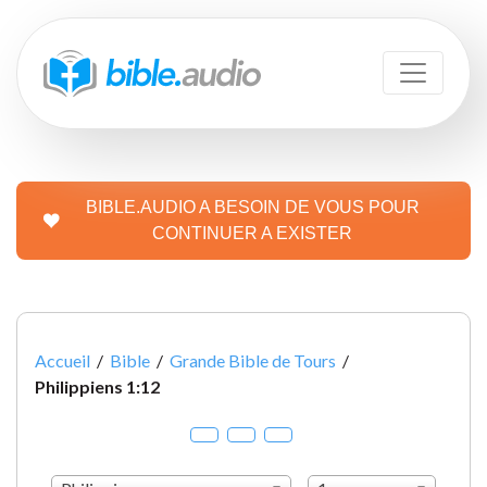
BIBLE.AUDIO A BESOIN DE VOUS POUR
CONTINUER A EXISTER
Accueil
/
Bible
/
Grande Bible de Tours
/
Philippiens 1:12