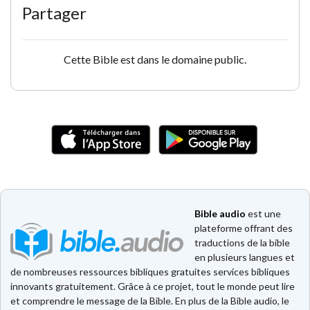
Partager
Cette Bible est dans le domaine public.
Bible audio
est une
plateforme offrant des
traductions de la bible
en plusieurs langues et
de nombreuses ressources bibliques gratuites services bibliques
innovants gratuitement. Grâce à ce projet, tout le monde peut lire
et comprendre le message de la Bible. En plus de la Bible audio, le