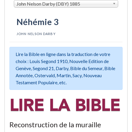
John Nelson Darby (DBY) 1885
Néhémie 3
JOHN NELSON DARBY
Lire la Bible en ligne dans la traduction de votre
choix : Louis Segond 1910, Nouvelle Edition de
Genève, Segond 21, Darby, Bible du Semeur, Bible
Annotée, Ostervald, Martin, Sacy, Nouveau
Testament Populaire, etc.
Reconstruction de la muraille