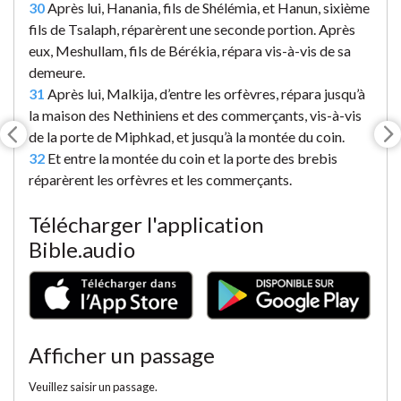
30
Après lui, Hanania, fils de Shélémia, et Hanun, sixième
fils de Tsalaph, réparèrent une seconde portion. Après
eux, Meshullam, fils de Bérékia, répara vis-à-vis de sa
demeure.
31
Après lui, Malkija, d’entre les orfèvres, répara jusqu’à
la maison des Nethiniens et des commerçants, vis-à-vis
de la porte de Miphkad, et jusqu’à la montée du coin.
32
Et entre la montée du coin et la porte des brebis
réparèrent les orfèvres et les commerçants.
Télécharger l'application
Bible.audio
Afficher un passage
Veuillez saisir un passage.