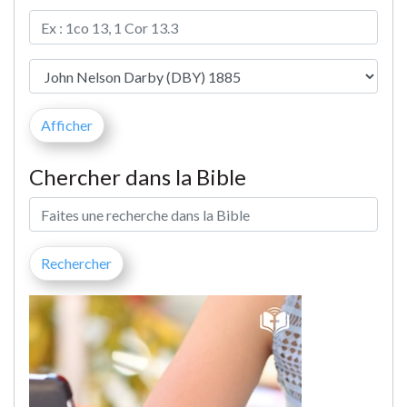
Chercher dans la Bible