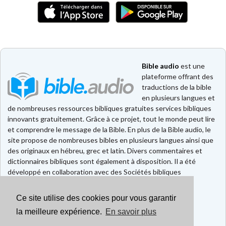
Bible audio
est une
plateforme offrant des
traductions de la bible
en plusieurs langues et
de nombreuses ressources bibliques gratuites services bibliques
innovants gratuitement. Grâce à ce projet, tout le monde peut lire
et comprendre le message de la Bible. En plus de la Bible audio, le
site propose de nombreuses bibles en plusieurs langues ainsi que
des originaux en hébreu, grec et latin. Divers commentaires et
dictionnaires bibliques sont également à disposition. Il a été
développé en collaboration avec des Sociétés bibliques
européennes et américaines.
Ce site utilise des cookies pour vous garantir
Faire un don
Contact
la meilleure expérience.
En savoir plus
CGU