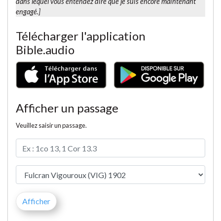
dans lequel vous entendez dire que je suis encore maintenant
engagé.]
Télécharger l'application
Bible.audio
Afficher un passage
Veuillez saisir un passage.