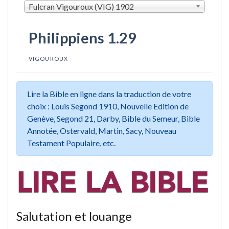
Fulcran Vigouroux (VIG) 1902
Philippiens 1.29
VIGOUROUX
Lire la Bible en ligne dans la traduction de votre
choix : Louis Segond 1910, Nouvelle Edition de
Genève, Segond 21, Darby, Bible du Semeur, Bible
Annotée, Ostervald, Martin, Sacy, Nouveau
Testament Populaire, etc.
Salutation et louange