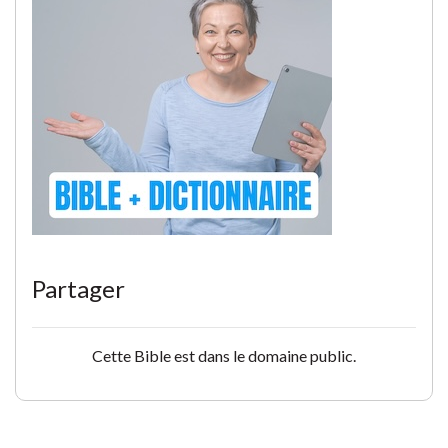
Partager
Cette Bible est dans le domaine public.