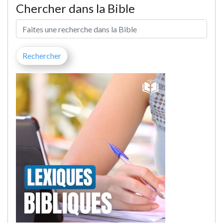
Chercher dans la Bible