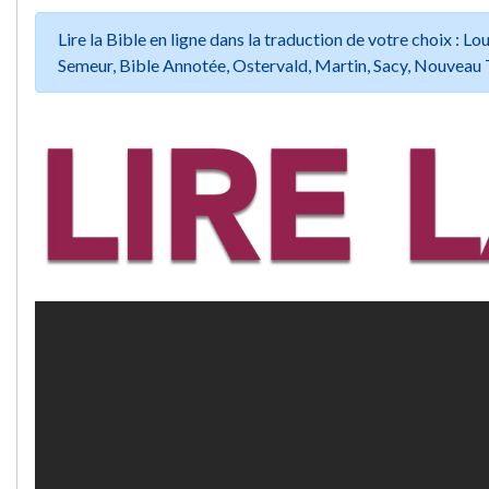
Lire la Bible en ligne dans la traduction de votre choix :
Semeur, Bible Annotée, Ostervald, Martin, Sacy, Nouveau 