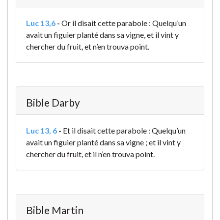
Luc 13,6
-
Or il disait cette parabole : Quelqu’un
avait un figuier planté dans sa vigne, et il vint y
chercher du fruit, et n’en trouva point.
Bible Darby
Luc 13, 6
-
Et il disait cette parabole : Quelqu’un
avait un figuier planté dans sa vigne ; et il vint y
chercher du fruit, et il n’en trouva point.
Bible Martin