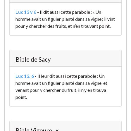
Luc 13 v 6
-
Il dit aussi cette parabole : « Un
homme avait un figuier planté dans sa vigne ; il vint
pour y chercher des fruits, et n’en trouvant point,
Bible de Sacy
Luc 13. 6
-
Il leur dit aussi cette parabole : Un
homme avait un figuier planté dans sa vigne, et
venant pour y chercher du fruit, il n’y en trouva
point.
Bible Vigouroux