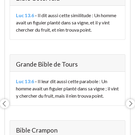
Luc 13.6
-
Il dit aussi cette similitude : Un homme
avait un figuier planté dans sa vigne, et il y vint
chercher du fruit, et n’en trouva point.
Grande Bible de Tours
Luc 13:6
-
Il leur dit aussi cette parabole : Un
homme avait un figuier planté dans sa vigne ; il vint
y chercher du fruit, mais il n’en trouva point.
Bible Crampon