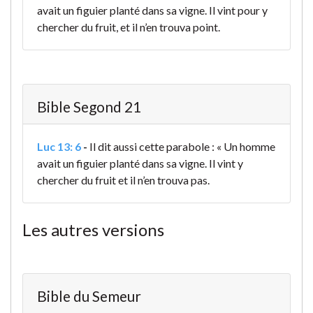
avait un figuier planté dans sa vigne. Il vint pour y
chercher du fruit, et il n’en trouva point.
Bible Segond 21
Luc 13: 6
-
Il dit aussi cette parabole : « Un homme
avait un figuier planté dans sa vigne. Il vint y
chercher du fruit et il n’en trouva pas.
Les autres versions
Bible du Semeur