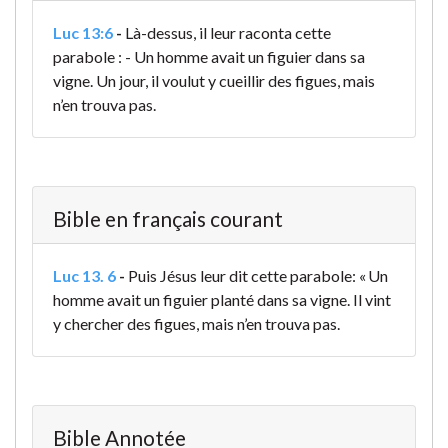
Luc 13:6
-
Là-dessus, il leur raconta cette
parabole : - Un homme avait un figuier dans sa
vigne. Un jour, il voulut y cueillir des figues, mais
n’en trouva pas.
Bible en français courant
Luc 13. 6
-
Puis Jésus leur dit cette parabole: « Un
homme avait un figuier planté dans sa vigne. Il vint
y chercher des figues, mais n’en trouva pas.
Bible Annotée