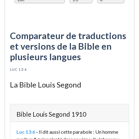
Comparateur de traductions
et versions de la Bible en
plusieurs langues
LUC 13:6
La Bible Louis Segond
Bible Louis Segond 1910
Luc 13:6
-
Il dit aussi cette parabole : Un homme