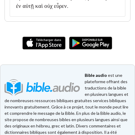
ἐν αὐτῇ καὶ οὐχ εὗρεν.
Bible audio
est une
plateforme offrant des
traductions de la bible
en plusieurs langues et
de nombreuses ressources bibliques gratuites services bibliques
innovants gratuitement. Grâce à ce projet, tout le monde peut lire
et comprendre le message de la Bible. En plus de la Bible audio, le
site propose de nombreuses bibles en plusieurs langues ainsi que
des originaux en hébreu, grec et latin. Divers commentaires et
dictionnaires bibliques sont également à disposition. Il a été