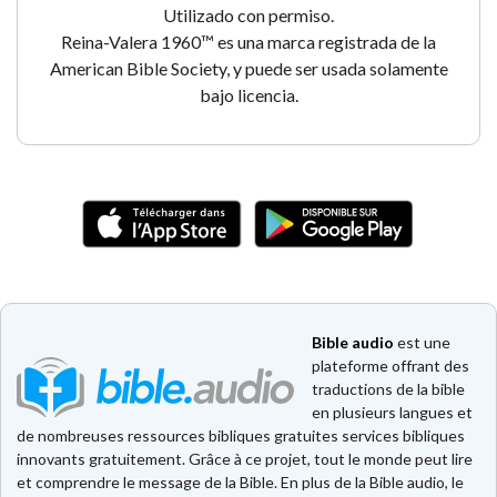
Utilizado con permiso.
Reina-Valera 1960™ es una marca registrada de la
American Bible Society, y puede ser usada solamente
bajo licencia.
Bible audio
est une
plateforme offrant des
traductions de la bible
en plusieurs langues et
de nombreuses ressources bibliques gratuites services bibliques
innovants gratuitement. Grâce à ce projet, tout le monde peut lire
et comprendre le message de la Bible. En plus de la Bible audio, le