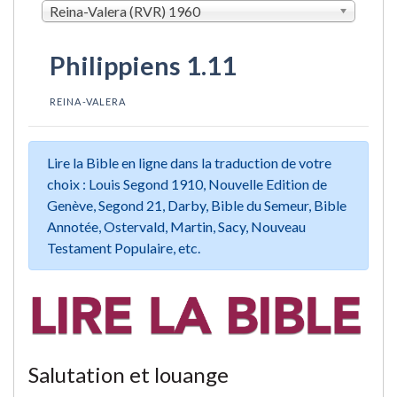
Reina-Valera (RVR) 1960
Philippiens 1.11
REINA-VALERA
Lire la Bible en ligne dans la traduction de votre
choix : Louis Segond 1910, Nouvelle Edition de
Genève, Segond 21, Darby, Bible du Semeur, Bible
Annotée, Ostervald, Martin, Sacy, Nouveau
Testament Populaire, etc.
Salutation et louange