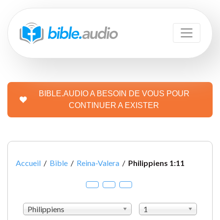
BIBLE.AUDIO A BESOIN DE VOUS POUR
CONTINUER A EXISTER
Accueil
/
Bible
/
Reina-Valera
/
Philippiens 1:11
Philippiens
1