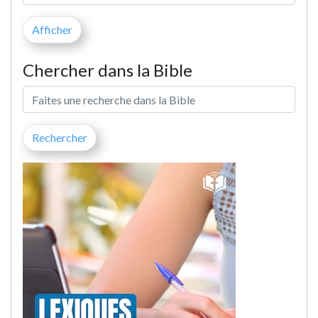
Chercher dans la Bible