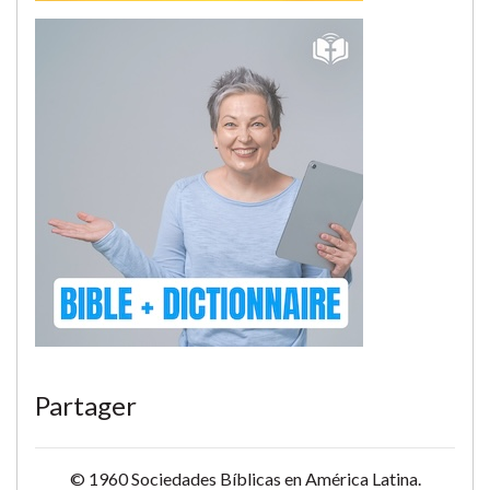
Partager
© 1960 Sociedades Bíblicas en América Latina.