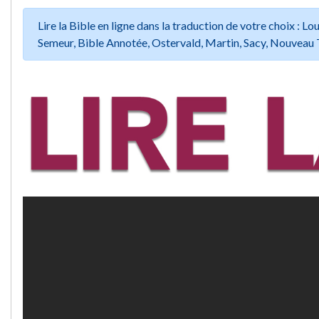
Lire la Bible en ligne dans la traduction de votre choix :
Semeur, Bible Annotée, Ostervald, Martin, Sacy, Nouveau 