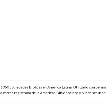
1960 Sociedades Bíblicas en América Latina. Utilizado con permi
a marca registrada de la American Bible Society, y puede ser usada