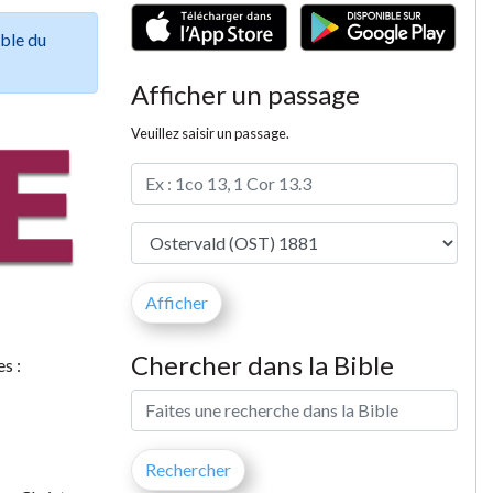
ible du
Afficher un passage
Veuillez saisir un passage.
Chercher dans la Bible
s :