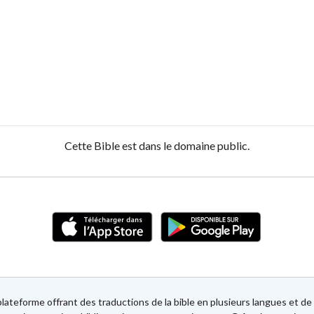
Cette Bible est dans le domaine public.
lateforme offrant des traductions de la bible en plusieurs langues et 