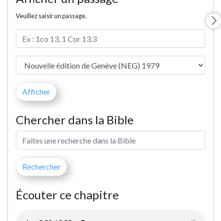
Veuillez saisir un passage.
Chercher dans la Bible
Écouter ce chapitre