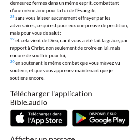
demeurez fermes dans un même esprit, combattant
d’une même âme pour la foi de l’Évangile,
28
sans vous laisser aucunement effrayer par les
adversaires, ce qui est pour eux une preuve de perdition,
mais pour vous de salut ;
29
et cela vient de Dieu, car il vous a été fait la grâce, par
rapport à Christ, non seulement de croire en lui, mais
encore de souffrir pour lui,
30
en soutenant le même combat que vous m’avez vu
soutenir, et que vous apprenez maintenant que je
soutiens encore.
Télécharger l'application
Bible.audio
Afficher un passage