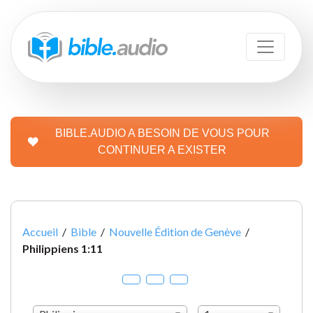
BIBLE.AUDIO A BESOIN DE VOUS POUR
CONTINUER A EXISTER
Accueil
/
Bible
/
Nouvelle Édition de Genève
/
Philippiens 1:11