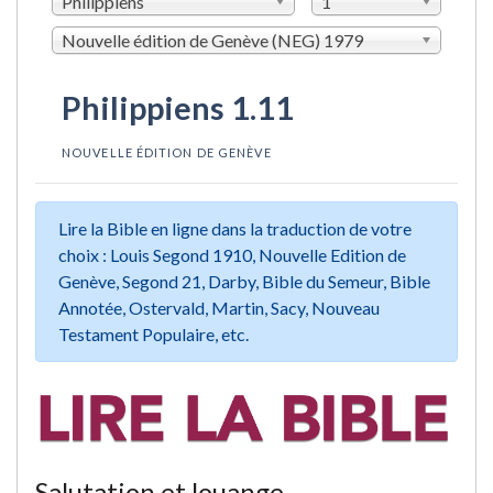
Philippiens
1
Nouvelle édition de Genève (NEG) 1979
Philippiens 1.11
NOUVELLE ÉDITION DE GENÈVE
Lire la Bible en ligne dans la traduction de votre
choix : Louis Segond 1910, Nouvelle Edition de
Genève, Segond 21, Darby, Bible du Semeur, Bible
Annotée, Ostervald, Martin, Sacy, Nouveau
Testament Populaire, etc.
Salutation et louange