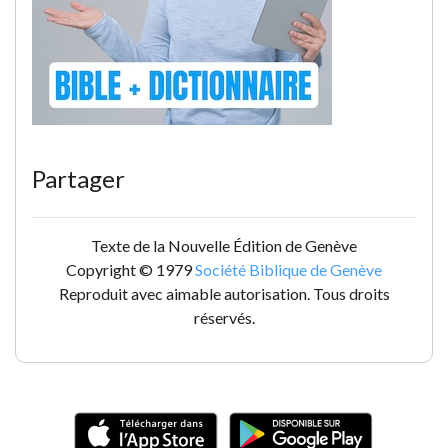
Partager
Texte de la Nouvelle Édition de Genève
Copyright © 1979
Société Biblique de Genève
Reproduit avec aimable autorisation. Tous droits
réservés.