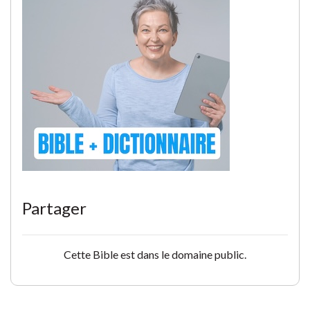
Partager
Cette Bible est dans le domaine public.