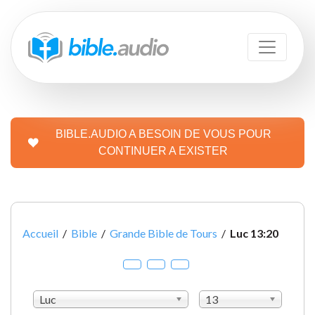
BIBLE.AUDIO A BESOIN DE VOUS POUR
CONTINUER A EXISTER
Accueil
/
Bible
/
Grande Bible de Tours
/
Luc 13:20
Luc
13