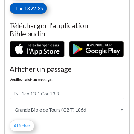
Luc 13.22-35
Télécharger l'application
Bible.audio
Afficher un passage
Veuillez saisir un passage.