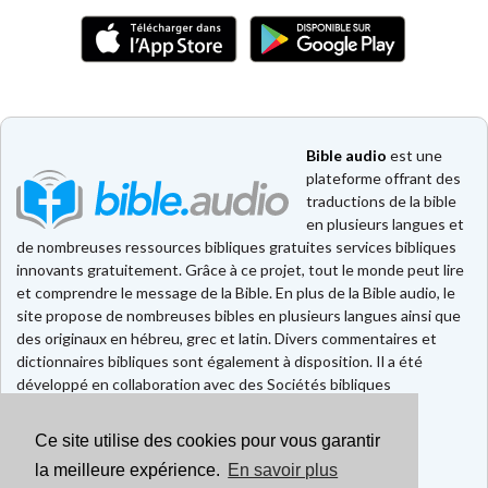
Bible audio
est une
plateforme offrant des
traductions de la bible
en plusieurs langues et
de nombreuses ressources bibliques gratuites services bibliques
innovants gratuitement. Grâce à ce projet, tout le monde peut lire
et comprendre le message de la Bible. En plus de la Bible audio, le
site propose de nombreuses bibles en plusieurs langues ainsi que
des originaux en hébreu, grec et latin. Divers commentaires et
dictionnaires bibliques sont également à disposition. Il a été
développé en collaboration avec des Sociétés bibliques
européennes et américaines.
Ce site utilise des cookies pour vous garantir
Faire un don
Contact
la meilleure expérience.
En savoir plus