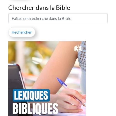
Chercher dans la Bible