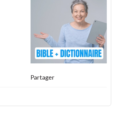
Partager