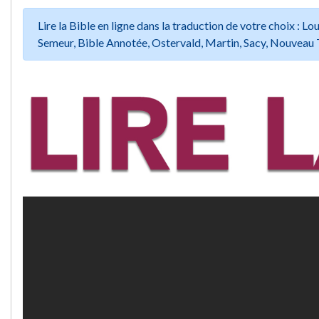
Lire la Bible en ligne dans la traduction de votre choix :
Semeur, Bible Annotée, Ostervald, Martin, Sacy, Nouveau 