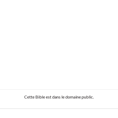
Cette Bible est dans le domaine public.