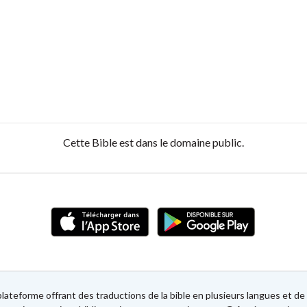
Cette Bible est dans le domaine public.
lateforme offrant des traductions de la bible en plusieurs langues et 