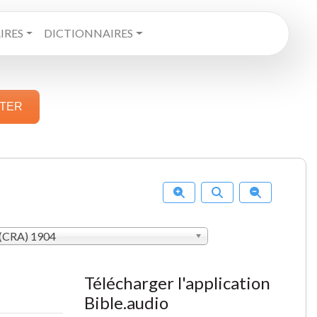
RES
DICTIONNAIRES
STER
(CRA) 1904
Télécharger l'application
Bible.audio