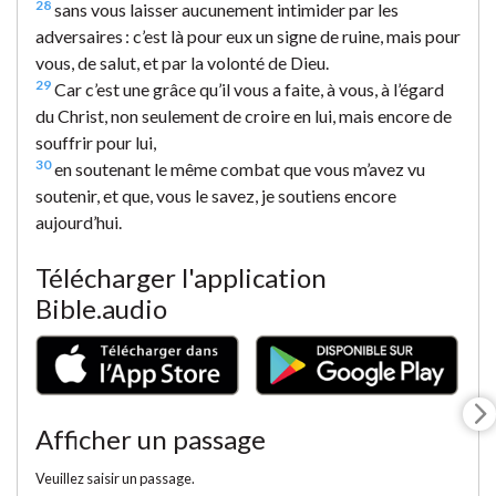
28
sans vous laisser aucunement intimider par les
adversaires : c’est là pour eux un signe de ruine, mais pour
vous, de salut, et par la volonté de Dieu.
29
Car c’est une grâce qu’il vous a faite, à vous, à l’égard
du Christ, non seulement de croire en lui, mais encore de
souffrir pour lui,
30
en soutenant le même combat que vous m’avez vu
soutenir, et que, vous le savez, je soutiens encore
aujourd’hui.
Télécharger l'application
Bible.audio
Afficher un passage
Veuillez saisir un passage.