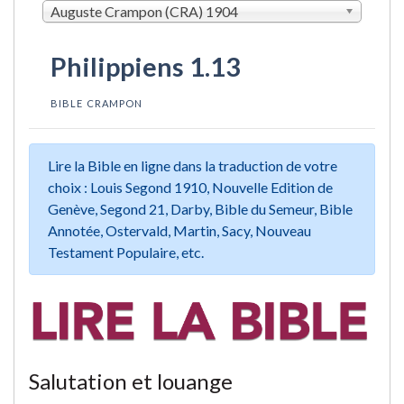
Auguste Crampon (CRA) 1904
Philippiens 1.13
BIBLE CRAMPON
Lire la Bible en ligne dans la traduction de votre
choix : Louis Segond 1910, Nouvelle Edition de
Genève, Segond 21, Darby, Bible du Semeur, Bible
Annotée, Ostervald, Martin, Sacy, Nouveau
Testament Populaire, etc.
Salutation et louange