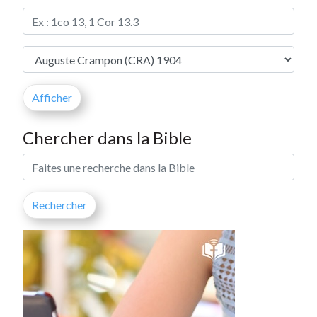
Chercher dans la Bible