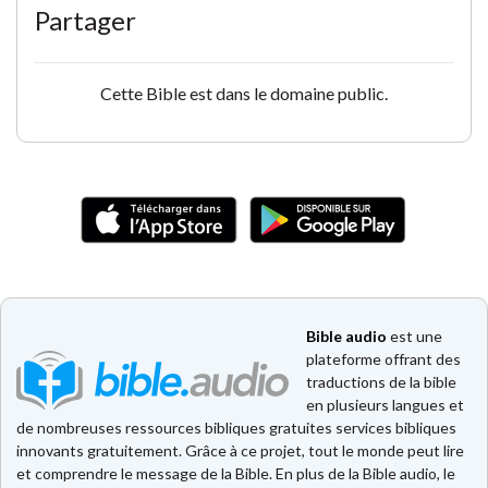
Partager
Cette Bible est dans le domaine public.
Bible audio
est une
plateforme offrant des
traductions de la bible
en plusieurs langues et
de nombreuses ressources bibliques gratuites services bibliques
innovants gratuitement. Grâce à ce projet, tout le monde peut lire
et comprendre le message de la Bible. En plus de la Bible audio, le