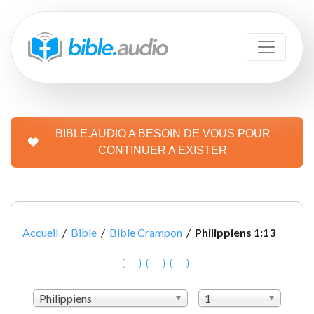
BIBLE.AUDIO A BESOIN DE VOUS POUR
CONTINUER A EXISTER
Accueil
/
Bible
/
Bible Crampon
/
Philippiens 1:13
Philippiens
1