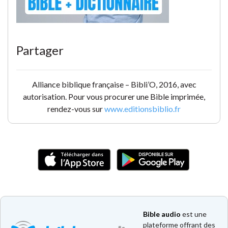
Partager
Alliance biblique française – Bibli’O, 2016, avec
autorisation. Pour vous procurer une Bible imprimée,
rendez-vous sur
www.editionsbiblio.fr
Bible audio
est une
plateforme offrant des