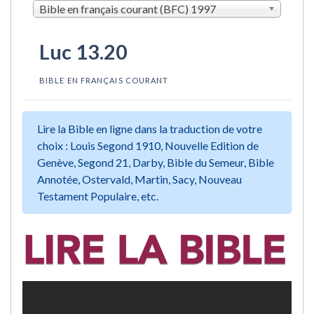
Bible en français courant (BFC) 1997
Luc 13.20
BIBLE EN FRANÇAIS COURANT
Lire la Bible en ligne dans la traduction de votre
choix : Louis Segond 1910, Nouvelle Edition de
Genève, Segond 21, Darby, Bible du Semeur, Bible
Annotée, Ostervald, Martin, Sacy, Nouveau
Testament Populaire, etc.