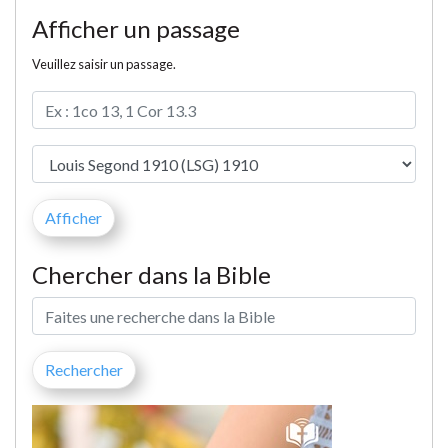
Afficher un passage
Veuillez saisir un passage.
Chercher dans la Bible