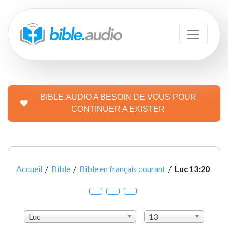
BIBLE.AUDIO A BESOIN DE VOUS POUR
CONTINUER A EXISTER
Accueil
/
Bible
/
Bible en français courant
/
Luc 13:20
Luc
13