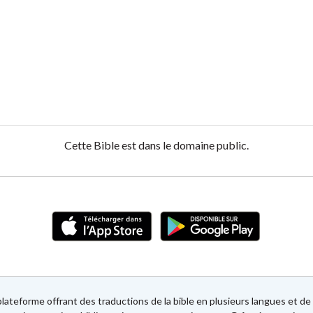
Cette Bible est dans le domaine public.
lateforme offrant des traductions de la bible en plusieurs langues et 