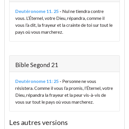
Deutéronome 11. 25
-
Nul ne tiendra contre
vous. L’Éternel, votre Dieu, répandra, comme il
vous l’a dit, la frayeur et la crainte de toi sur tout le
pays où vous marcherez.
Bible Segond 21
Deutéronome 11: 25
-
Personne ne vous
résistera. Comme il vous l’a promis, l’Éternel, votre
Dieu, répandra la frayeur et la peur vis-à-vis de
vous sur tout le pays où vous marcherez.
Les autres versions