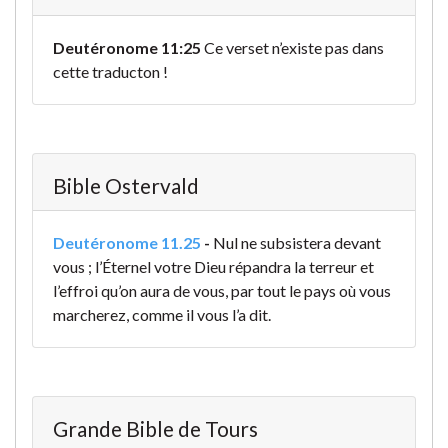
Deutéronome 11:25
Ce verset n’existe pas dans
cette traducton !
Bible Ostervald
Deutéronome 11.25
-
Nul ne subsistera devant
vous ; l’Éternel votre Dieu répandra la terreur et
l’effroi qu’on aura de vous, par tout le pays où vous
marcherez, comme il vous l’a dit.
Grande Bible de Tours