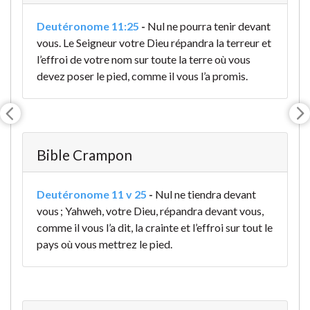
Deutéronome 11:25
-
Nul ne pourra tenir devant
vous. Le Seigneur votre Dieu répandra la terreur et
l’effroi de votre nom sur toute la terre où vous
devez poser le pied, comme il vous l’a promis.
Bible Crampon
Deutéronome 11 v 25
-
Nul ne tiendra devant
vous ; Yahweh, votre Dieu, répandra devant vous,
comme il vous l’a dit, la crainte et l’effroi sur tout le
pays où vous mettrez le pied.