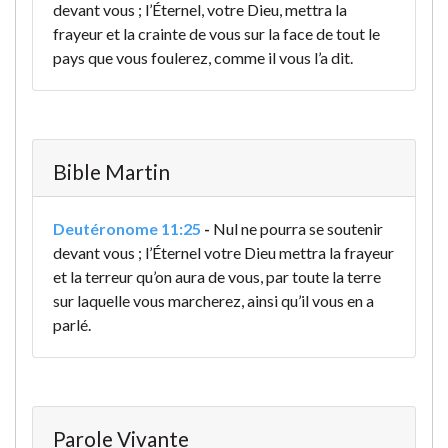
devant vous ; l’Éternel, votre Dieu, mettra la
frayeur et la crainte de vous sur la face de tout le
pays que vous foulerez, comme il vous l’a dit.
Bible Martin
Deutéronome 11:25
-
Nul ne pourra se soutenir
devant vous ; l’Éternel votre Dieu mettra la frayeur
et la terreur qu’on aura de vous, par toute la terre
sur laquelle vous marcherez, ainsi qu’il vous en a
parlé.
Parole Vivante