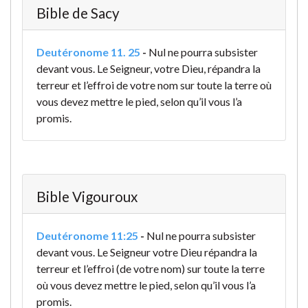
Bible de Sacy
Deutéronome 11. 25
-
Nul ne pourra subsister
devant vous. Le Seigneur, votre Dieu, répandra la
terreur et l’effroi de votre nom sur toute la terre où
vous devez mettre le pied, selon qu’il vous l’a
promis.
Bible Vigouroux
Deutéronome 11:25
-
Nul ne pourra subsister
devant vous. Le Seigneur votre Dieu répandra la
terreur et l’effroi (de votre nom) sur toute la terre
où vous devez mettre le pied, selon qu’il vous l’a
promis.