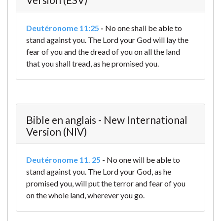
Deutéronome 11:25
-
No one shall be able to
stand against you. The Lord your God will lay the
fear of you and the dread of you on all the land
that you shall tread, as he promised you.
Bible en anglais - New International
Version (NIV)
Deutéronome 11. 25
-
No one will be able to
stand against you. The Lord your God, as he
promised you, will put the terror and fear of you
on the whole land, wherever you go.