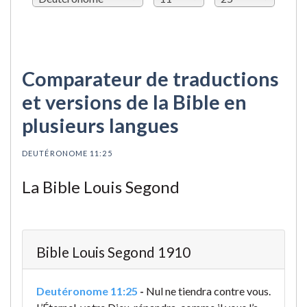
Comparateur de traductions
et versions de la Bible en
plusieurs langues
DEUTÉRONOME 11:25
La Bible Louis Segond
Bible Louis Segond 1910
Deutéronome 11:25
-
Nul ne tiendra contre vous.