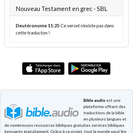
Nouveau Testament en grec - SBL
Deutéronome 11:25
Ce verset n’existe pas dans
cette traducton !
Bible audio
est une
plateforme offrant des
traductions de la bible
en plusieurs langues et
de nombreuses ressources bibliques gratuites services bibliques
innovants gratuitement. Grâce à ce projet, tout le monde peut lire