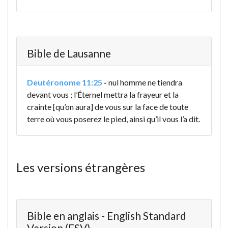
Bible de Lausanne
Deutéronome 11:25
-
nul homme ne tiendra
devant vous ; l’Éternel mettra la frayeur et la
crainte [qu’on aura] de vous sur la face de toute
terre où vous poserez le pied, ainsi qu’il vous l’a dit.
Les versions étrangères
Bible en anglais - English Standard
Version (ESV)