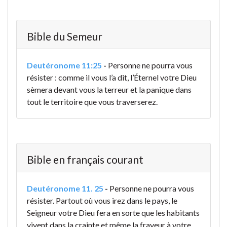
Bible du Semeur
Deutéronome 11:25
-
Personne ne pourra vous
résister : comme il vous l’a dit, l’Éternel votre Dieu
sèmera devant vous la terreur et la panique dans
tout le territoire que vous traverserez.
Bible en français courant
Deutéronome 11. 25
-
Personne ne pourra vous
résister. Partout où vous irez dans le pays, le
Seigneur votre Dieu fera en sorte que les habitants
vivent dans la crainte et même la frayeur à votre