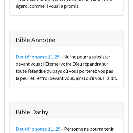
égard, comme il vous l’a promis.
Bible Annotée
Deutéronome 11,25
-
Nul ne pourra subsister
devant vous ; l’Éternel votre Dieu répandra sur
toute l’étendue du pays où vous porterez vos pas
la peur et l’effroi devant vous, ainsi qu’il vous l’a dit.
Bible Darby
Deutéronome 11, 25
-
Personne ne pourra tenir