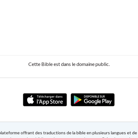
Cette Bible est dans le domaine public.
lateforme offrant des traductions de la bible en plusieurs langues et 