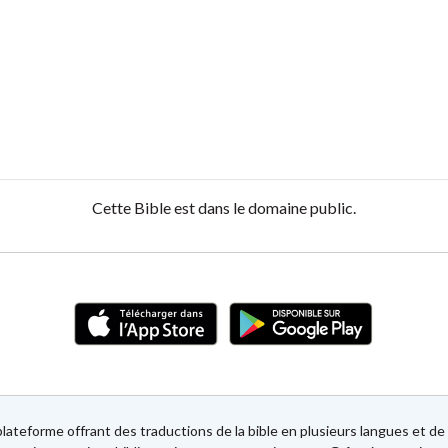
Cette Bible est dans le domaine public.
lateforme offrant des traductions de la bible en plusieurs langues et 